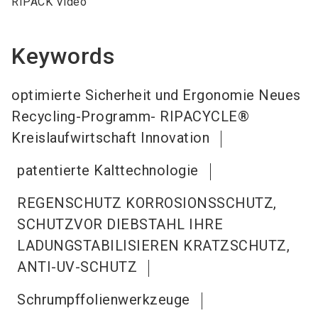
RIPACK Video
Keywords
optimierte Sicherheit und Ergonomie Neues
Recycling-Programm- RIPACYCLE®
Kreislaufwirtschaft Innovation
patentierte Kalttechnologie
REGENSCHUTZ KORROSIONSSCHUTZ,
SCHUTZVOR DIEBSTAHL IHRE
LADUNGSTABILISIEREN KRATZSCHUTZ,
ANTI-UV-SCHUTZ
Schrumpffolienwerkzeuge