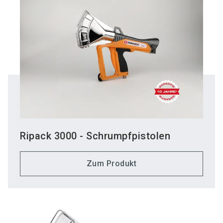
Ripack 3000 - Schrumpfpistolen
Zum Produkt