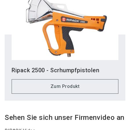
Ripack 2500 - Scrhumpfpistolen
Zum Produkt
Sehen Sie sich unser Firmenvideo an