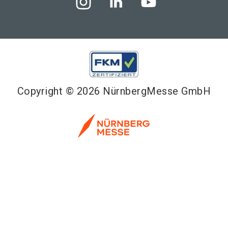
Copyright © 2026 NürnbergMesse GmbH