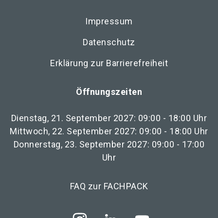
Impressum
Datenschutz
Erklärung zur Barrierefreiheit
Öffnungszeiten
Dienstag, 21. September 2027: 09:00 - 18:00 Uhr
Mittwoch, 22. September 2027: 09:00 - 18:00 Uhr
Donnerstag, 23. September 2027: 09:00 - 17:00
Uhr
FAQ zur FACHPACK