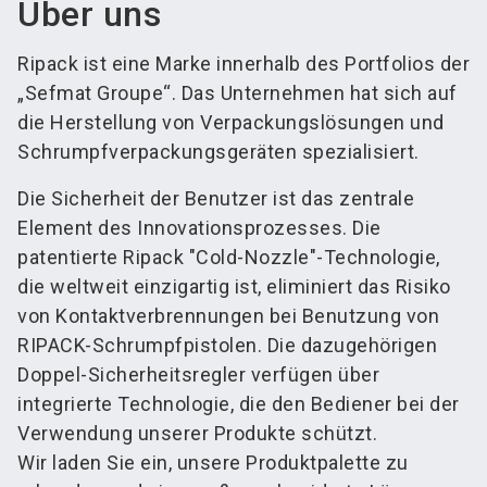
Über uns
Ripack ist eine Marke innerhalb des Portfolios der
„Sefmat Groupe“. Das Unternehmen hat sich auf
die Herstellung von Verpackungslösungen und
Schrumpfverpackungsgeräten spezialisiert.
Die Sicherheit der Benutzer ist das zentrale
Element des Innovationsprozesses. Die
patentierte Ripack "Cold-Nozzle"-Technologie,
die weltweit einzigartig ist, eliminiert das Risiko
von Kontaktverbrennungen bei Benutzung von
RIPACK-Schrumpfpistolen. Die dazugehörigen
Doppel-Sicherheitsregler verfügen über
integrierte Technologie, die den Bediener bei der
Verwendung unserer Produkte schützt.
Wir laden Sie ein, unsere Produktpalette zu