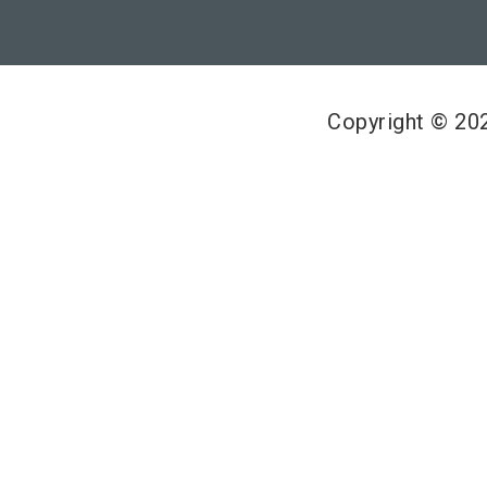
Copyright © 2