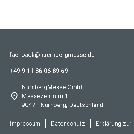
fachpack@nuernbergmesse.de
+49 9 11 86 06 89 69
NürnbergMesse GmbH
place
Messezentrum 1
90471 Nürnberg, Deutschland
Impressum
Datenschutz
Erklärung zur 