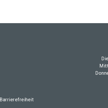
Aus
Di
Mit
Donne
Barrierefreiheit