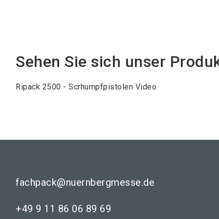
Sehen Sie sich unser Produ
Ripack 2500 - Scrhumpfpistolen Video
fachpack@nuernbergmesse.de
+49 9 11 86 06 89 69