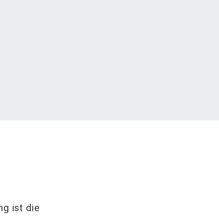
g ist die