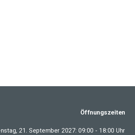
Öffnungszeiten
enstag, 21. September 2027: 09:00 - 18:00 Uhr