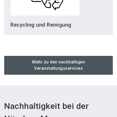
Recycling und Reinigung
Mehr zu den nachhaltigen
Veranstaltungsservices
Nachhaltigkeit bei der