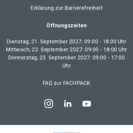
Erklärung zur Barrierefreiheit
Öffnungszeiten
Dienstag, 21. September 2027: 09:00 - 18:00 Uhr
Mittwoch, 22. September 2027: 09:00 - 18:00 Uhr
Donnerstag, 23. September 2027: 09:00 - 17:00
Uhr
FAQ zur FACHPACK