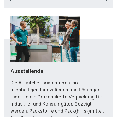
Ausstellende
Die Aussteller präsentieren ihre
nachhaltigen Innovationen und Lösungen
rund um die Prozesskette Verpackung für
Industrie- und Konsumgüter. Gezeigt
werden: Packstoffe und Pack(hilfs-)mittel,