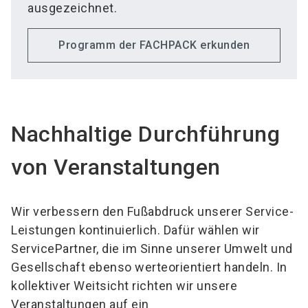
ausgezeichnet.
Programm der FACHPACK erkunden
Nachhaltige Durchführung
von Veranstaltungen
Wir verbessern den Fußabdruck unserer Service-
Leistungen kontinuierlich. Dafür wählen wir
ServicePartner, die im Sinne unserer Umwelt und
Gesellschaft ebenso werteorientiert handeln. In
kollektiver Weitsicht richten wir unsere
Veranstaltungen auf ein