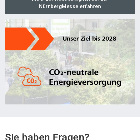
NürnbergMesse erfahren
Sie haben Fragen?