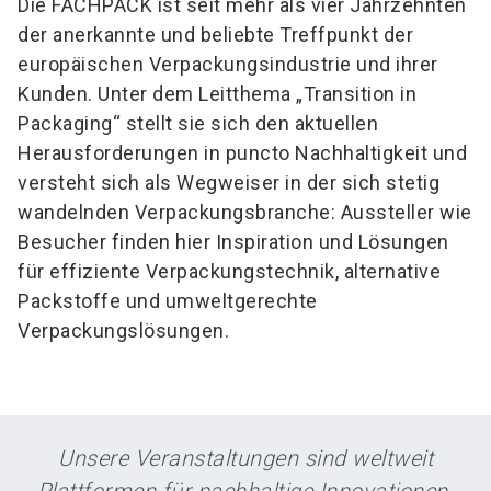
Die FACHPACK ist seit mehr als vier Jahrzehnten
der anerkannte und beliebte Treffpunkt der
europäischen Verpackungsindustrie und ihrer
Kunden. Unter dem Leitthema „Transition in
Packaging“ stellt sie sich den aktuellen
Herausforderungen in puncto Nachhaltigkeit und
versteht sich als Wegweiser in der sich stetig
wandelnden Verpackungsbranche: Aussteller wie
Besucher finden hier Inspiration und Lösungen
für effiziente Verpackungstechnik, alternative
Packstoffe und umweltgerechte
Verpackungslösungen.
Unsere Veranstaltungen sind weltweit
Plattformen für nachhaltige Innovationen.