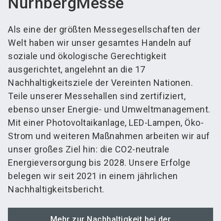
NürnbergMesse
Als eine der größten Messegesellschaften der
Welt haben wir unser gesamtes Handeln auf
soziale und ökologische Gerechtigkeit
ausgerichtet, angelehnt an die 17
Nachhaltigkeitsziele der Vereinten Nationen.
Teile unserer Messehallen sind zertifiziert,
ebenso unser Energie- und Umweltmanagement.
Mit einer Photovoltaikanlage, LED-Lampen, Öko-
Strom und weiteren Maßnahmen arbeiten wir auf
unser großes Ziel hin: die CO2-neutrale
Energieversorgung bis 2028. Unsere Erfolge
belegen wir seit 2021 in einem jährlichen
Nachhaltigkeitsbericht.
Mehr zur Nachhaltigkeit bei der