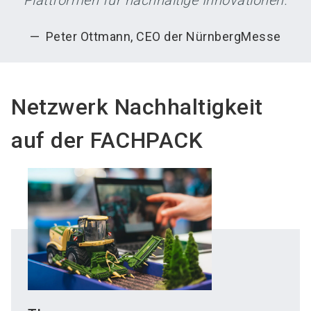
Peter Ottmann, CEO der NürnbergMesse
Netzwerk Nachhaltigkeit
auf der FACHPACK