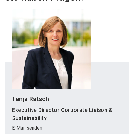
Tanja Rätsch
Executive Director Corporate Liaison &
Sustainability
E-Mail senden