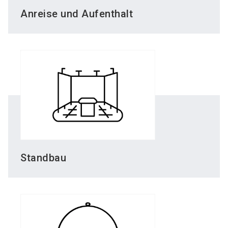
Anreise und Aufenthalt
Standbau