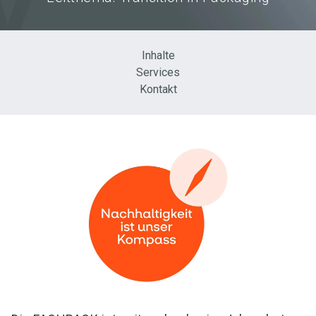
Inhalte
Services
Kontakt