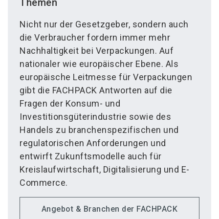
Themen
Nicht nur der Gesetzgeber, sondern auch
die Verbraucher fordern immer mehr
Nachhaltigkeit bei Verpackungen. Auf
nationaler wie europäischer Ebene. Als
europäische Leitmesse für Verpackungen
gibt die FACHPACK Antworten auf die
Fragen der Konsum- und
Investitionsgüterindustrie sowie des
Handels zu branchenspezifischen und
regulatorischen Anforderungen und
entwirft Zukunftsmodelle auch für
Kreislaufwirtschaft, Digitalisierung und E-
Commerce.
Angebot & Branchen der FACHPACK