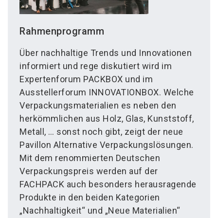
Rahmenprogramm
Über nachhaltige Trends und Innovationen
informiert und rege diskutiert wird im
Expertenforum PACKBOX und im
Ausstellerforum INNOVATIONBOX. Welche
Verpackungsmaterialien es neben den
herkömmlichen aus Holz, Glas, Kunststoff,
Metall, … sonst noch gibt, zeigt der neue
Pavillon Alternative Verpackungslösungen.
Mit dem renommierten Deutschen
Verpackungspreis werden auf der
FACHPACK auch besonders herausragende
Produkte in den beiden Kategorien
„Nachhaltigkeit“ und „Neue Materialien“