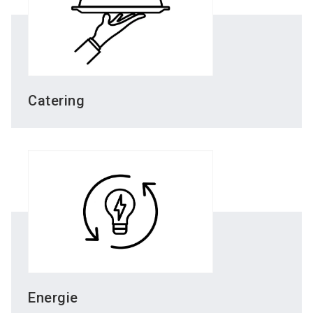
Catering
Energie