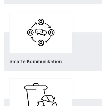
Smarte Kommunikation