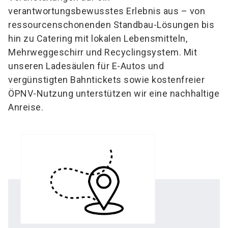
verantwortungsbewusstes Erlebnis aus – von
ressourcenschonenden Standbau-Lösungen bis
hin zu Catering mit lokalen Lebensmitteln,
Mehrweggeschirr und Recyclingsystem. Mit
unseren Ladesäulen für E-Autos und
vergünstigten Bahntickets sowie kostenfreier
ÖPNV-Nutzung unterstützen wir eine nachhaltige
Anreise.