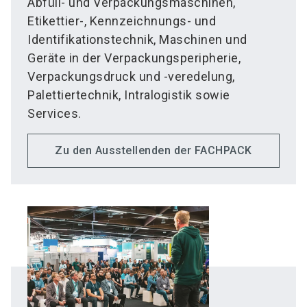
Abfüll- und Verpackungsmaschinen,
Etikettier-, Kennzeichnungs- und
Identifikationstechnik, Maschinen und
Geräte in der Verpackungsperipherie,
Verpackungsdruck und -veredelung,
Palettiertechnik, Intralogistik sowie
Services.
Zu den Ausstellenden der FACHPACK