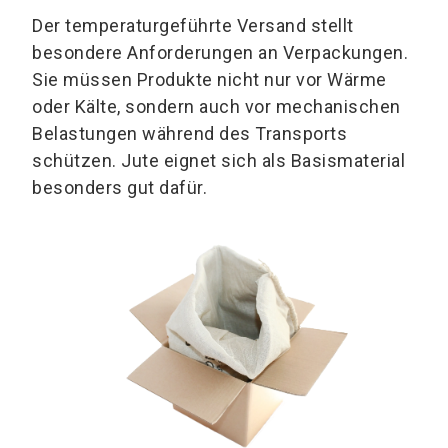
Der temperaturgeführte Versand stellt
besondere Anforderungen an Verpackungen.
Sie müssen Produkte nicht nur vor Wärme
oder Kälte, sondern auch vor mechanischen
Belastungen während des Transports
schützen. Jute eignet sich als Basismaterial
besonders gut dafür.