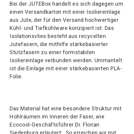
Bei der JUTEBox handelt es sich dagegen um
einen Versandkarton mit einer Isoliereinlage
aus Jute, der für den Versand hochwertiger
Kühl- und Tiefkühlware konzipiert ist. Das
Isolationsvlies besteht aus recycelten
Jutefasern, die mithilfe stärkebasierter
Stützfasern zu einer formstabilen
Isoliereinlage verbunden werden. Ummantelt
ist die Einlage mit einer stärkebasierten PLA-
Folie.
Das Material hat eine besondere Struktur mit
Hohlräumen im Inneren der Faser, wie
Ecocool-Geschäftsführer Dr. Florian
Siedenburg erläutert: „So erreichen wir mit