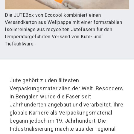
Die JUTEBox von Ecocool kombiniert einen
Versandkarton aus Wellpappe mit einer formstabilen
Isoliereinlage aus recycelten Jutefasern für den
temperaturgeführten Versand von Kühl- und
Tiefkühlware.
Jute gehört zu den ältesten
Verpackungsmaterialien der Welt. Besonders
in Bengalen wurde die Faser seit
Jahrhunderten angebaut und verarbeitet. Ihre
globale Karriere als Verpackungsmaterial
begann jedoch im 19. Jahrhundert: Die
Industrialisierung machte aus der regional