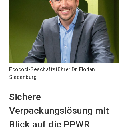
Ecocool-Geschäftsführer Dr. Florian
Siedenburg
Sichere
Verpackungslösung mit
Blick auf die PPWR