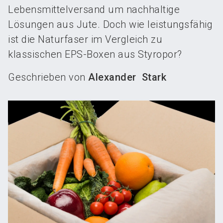
Lebensmittelversand um nachhaltige
Lösungen aus Jute. Doch wie leistungsfähig
ist die Naturfaser im Vergleich zu
klassischen EPS-Boxen aus Styropor?
Geschrieben von
Alexander Stark