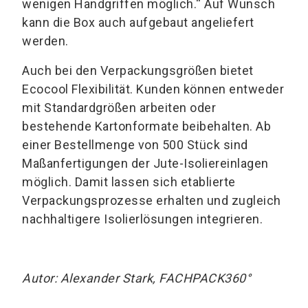
wenigen Handgriffen möglich.“ Auf Wunsch
kann die Box auch aufgebaut angeliefert
werden.
Auch bei den Verpackungsgrößen bietet
Ecocool Flexibilität. Kunden können entweder
mit Standardgrößen arbeiten oder
bestehende Kartonformate beibehalten. Ab
einer Bestellmenge von 500 Stück sind
Maßanfertigungen der Jute-Isoliereinlagen
möglich. Damit lassen sich etablierte
Verpackungsprozesse erhalten und zugleich
nachhaltigere Isolierlösungen integrieren.
Autor: Alexander Stark, FACHPACK360°