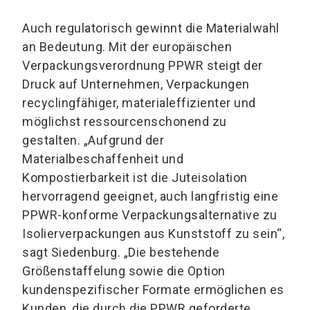
Auch regulatorisch gewinnt die Materialwahl
an Bedeutung. Mit der europäischen
Verpackungsverordnung PPWR steigt der
Druck auf Unternehmen, Verpackungen
recyclingfähiger, materialeffizienter und
möglichst ressourcenschonend zu
gestalten. „Aufgrund der
Materialbeschaffenheit und
Kompostierbarkeit ist die Juteisolation
hervorragend geeignet, auch langfristig eine
PPWR-konforme Verpackungsalternative zu
Isolierverpackungen aus Kunststoff zu sein“,
sagt Siedenburg. „Die bestehende
Größenstaffelung sowie die Option
kundenspezifischer Formate ermöglichen es
Kunden, die durch die PPWR geforderte