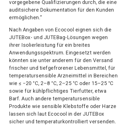
vorgegebene Qualifizierungen durch, die eine
auditsichere Dokumentation für den Kunden
ermöglichen.“
Nach Angaben von Ecocool eignen sich die
JUTEBox- und JUTEBag-Lösungen wegen
ihrer Isolierleistung für ein breites
Anwendungsspektrum. Eingesetzt werden
könnten sie unter anderem für den Versand
frischer und tiefgefrorener Lebensmittel, für
temperatursensible Arzneimittel in Bereichen
wie ≤ −20 °C, 2–8 °C, 2–25 °C oder 15–25 °C
sowie für kühlpflichtiges Tierfutter, etwa
Barf. Auch andere temperatursensible
Produkte wie sensible Klebstoffe oder Harze
lassen sich laut Ecocool in der JUTEBox
sicher und temperaturkontrolliert versenden.