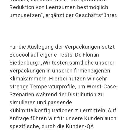
Reduktion von Leerräumen bestmöglich
umzusetzen“, ergänzt der Geschäftsführer.
Für die Auslegung der Verpackungen setzt
Ecocool auf eigene Tests. Dr. Florian
Siedenburg: „Wir testen sämtliche unserer
Verpackungen in unseren firmeneigenen
Klimakammern. Hierbei nutzen wir sehr
strenge Temperaturprofile, um Worst-Case-
Szenarien während der Distribution zu
simulieren und passende
Kühlmittelkonfigurationen zu ermitteln. Auf
Anfrage führen wir für unsere Kunden auch
spezifische, durch die Kunden-QA