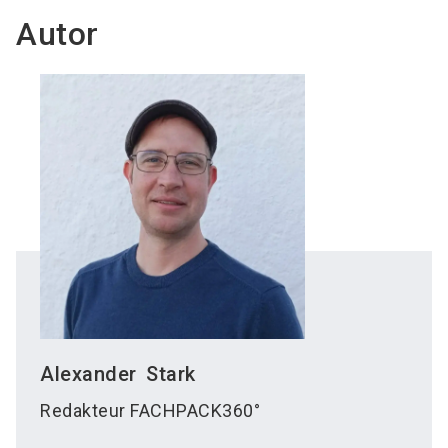
Autor
Alexander
Stark
Redakteur FACHPACK360°