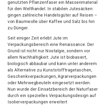
genutzten Pflanzenfaser ein Massenmaterial
für den Welthandel. In stabilen Jutesäcken
gingen zahlreiche Handelsgüter auf Reisen –
von Baumwolle über Kaffee und Salz bis hin
zu Dünger.
Seit einiger Zeit erlebt Jute im
Verpackungsbereich eine Renaissance. Der
Grund ist nicht nur Nostalgie, sondern vor
allem Nachhaltigkeit: Jute ist biobasiert,
biologisch abbaubar und kann unter anderem
als Alternative zu Kunststofftragetaschen,
Geschenkverpackungen, Agrarverpackungen
oder Mehrwegbeuteln eingesetzt werden.
Nun wurde der Einsatzbereich der Naturfaser
durch ein spezielles Verpackungsdesign auf
Isolierverpackungen erweitert