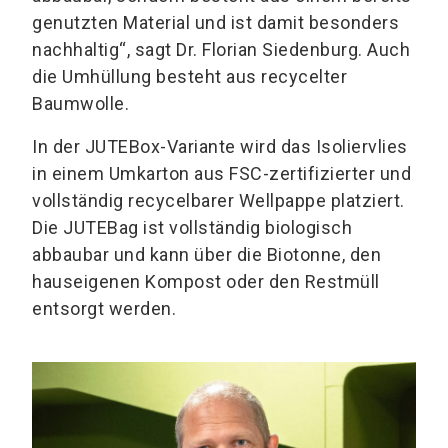
genutzten Material und ist damit besonders
nachhaltig“, sagt Dr. Florian Siedenburg. Auch
die Umhüllung besteht aus recycelter
Baumwolle.
In der JUTEBox-Variante wird das Isoliervlies
in einem Umkarton aus FSC-zertifizierter und
vollständig recycelbarer Wellpappe platziert.
Die JUTEBag ist vollständig biologisch
abbaubar und kann über die Biotonne, den
hauseigenen Kompost oder den Restmüll
entsorgt werden.