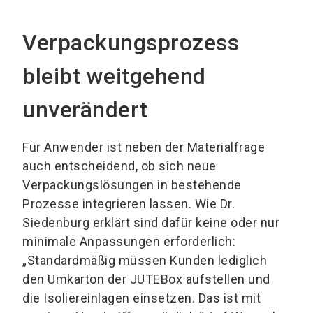
Verpackungsprozess
bleibt weitgehend
unverändert
Für Anwender ist neben der Materialfrage
auch entscheidend, ob sich neue
Verpackungslösungen in bestehende
Prozesse integrieren lassen. Wie Dr.
Siedenburg erklärt sind dafür keine oder nur
minimale Anpassungen erforderlich:
„Standardmäßig müssen Kunden lediglich
den Umkarton der JUTEBox aufstellen und
die Isoliereinlagen einsetzen. Das ist mit