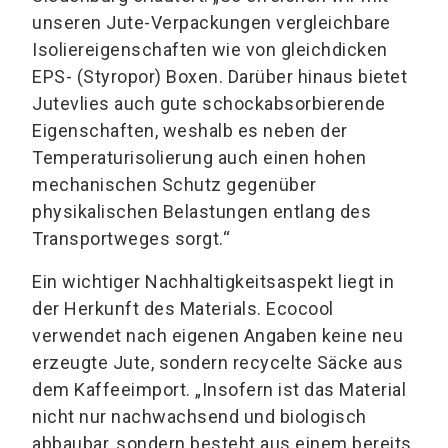
unseren Jute-Verpackungen vergleichbare
Isoliereigenschaften wie von gleichdicken
EPS- (Styropor) Boxen. Darüber hinaus bietet
Jutevlies auch gute schockabsorbierende
Eigenschaften, weshalb es neben der
Temperaturisolierung auch einen hohen
mechanischen Schutz gegenüber
physikalischen Belastungen entlang des
Transportweges sorgt.“
Ein wichtiger Nachhaltigkeitsaspekt liegt in
der Herkunft des Materials. Ecocool
verwendet nach eigenen Angaben keine neu
erzeugte Jute, sondern recycelte Säcke aus
dem Kaffeeimport. „Insofern ist das Material
nicht nur nachwachsend und biologisch
abbaubar, sondern besteht aus einem bereits