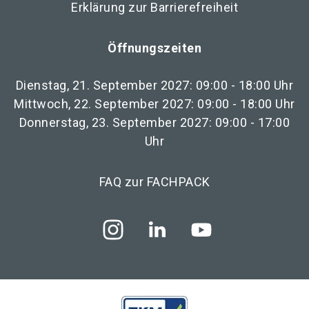
Erklärung zur Barrierefreiheit
Öffnungszeiten
Dienstag, 21. September 2027: 09:00 - 18:00 Uhr
Mittwoch, 22. September 2027: 09:00 - 18:00 Uhr
Donnerstag, 23. September 2027: 09:00 - 17:00
Uhr
FAQ zur FACHPACK