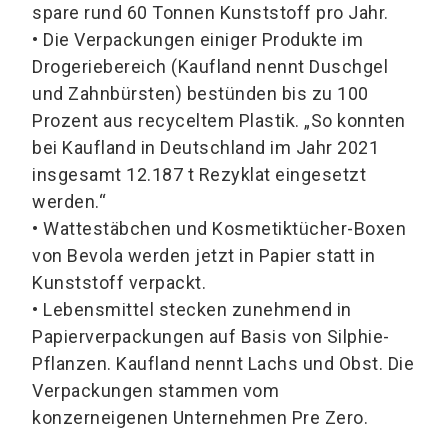
spare rund 60 Tonnen Kunststoff pro Jahr.
•
Die Verpackungen einiger Produkte im
Drogeriebereich (Kaufland nennt Duschgel
und Zahnbürsten) bestünden bis zu 100
Prozent aus recyceltem Plastik. „So konnten
bei Kaufland in Deutschland im Jahr 2021
insgesamt 12.187 t Rezyklat eingesetzt
werden.“
•
Wattestäbchen und Kosmetiktücher-Boxen
von Bevola werden jetzt in Papier statt in
Kunststoff verpackt.
•
Lebensmittel stecken zunehmend in
Papierverpackungen auf Basis von Silphie-
Pflanzen. Kaufland nennt Lachs und Obst. Die
Verpackungen stammen vom
konzerneigenen Unternehmen Pre Zero.