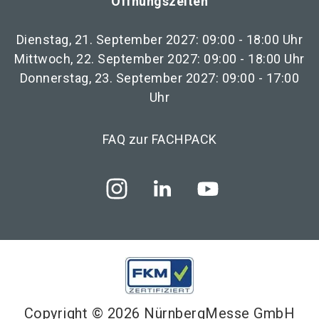
Öffnungszeiten
Dienstag, 21. September 2027: 09:00 - 18:00 Uhr
Mittwoch, 22. September 2027: 09:00 - 18:00 Uhr
Donnerstag, 23. September 2027: 09:00 - 17:00
Uhr
FAQ zur FACHPACK
Copyright © 2026 NürnbergMesse GmbH