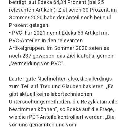
beträgt laut Edeka 64,34 Prozent (bei 25
relevanten Artikeln). Ziel seien 30 Prozent, im
Sommer 2020 habe der Anteil noch bei null
Prozent gelegen.
•
PVC: Für 2021 nennt Edeka 53 Artikel mit
PVC-Anteilen in den relevanten
Artikelgruppen. Im Sommer 2020 seien es
noch 237 gewesen, das Ziel lautet allgemein
„Vermeidung von PVC“.
Lauter gute Nachrichten also, die allerdings
zum Teil auf Treu und Glauben basieren. „Es
gibt aktuell keine labortechnischen
Untersuchungsmethoden, die Rezyklatanteile
bestimmen können“, so Edeka auf die Frage,
wie die rPET-Anteile kontrolliert werden. „Die
von uns genannten und vom