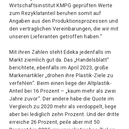
Wirtschaftsinstitut KMPG geprüften Werte
zum Rezyklatanteil beruhen somit auf
Angaben aus den Produktionsprozessen und
den vertraglichen Vereinbarungen, die wir mit
unseren Lieferanten getroffen haben.“
Mit ihren Zahlen steht Edeka jedenfalls im
Markt ziemlich gut da. Das „Handelsblatt“
berichtete, ebenfalls im April 2023, große
Markenartikler „drohen ihre Plastik-Ziele zu
verfehlen“. Beim einen liege der Altplastik-
Anteil bei 16 Prozent – „kaum mehr als zwei
Jahre zuvor“. Der andere habe die Quote im
Vergleich zu 2020 mehr als verdoppelt, liege
aber bei lediglich zehn Prozent. Und der dritte
erreiche 26 Prozent, peile aber mit 50