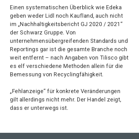
Einen systematischen Überblick wie Edeka
geben weder Lidl noch Kaufland, auch nicht
im „Nachhaltigkeitsbericht GJ 2020 / 2021“
der Schwarz Gruppe. Von
unternehmensübergreifenden Standards und
Reportings gar ist die gesamte Branche noch
weit entfernt – nach Angaben von Tilisco gibt
es elf verschiedene Methoden allein für die
Bemessung von Recyclingfähigkeit.
„Fehlanzeige“ für konkrete Veränderungen
gilt allerdings nicht mehr. Der Handel zeigt,
dass er unterwegs ist.