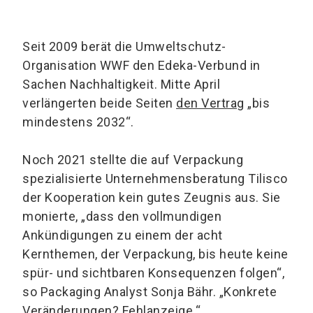
Seit 2009 berät die Umweltschutz-
Organisation WWF den Edeka-Verbund in
Sachen Nachhaltigkeit. Mitte April
verlängerten beide Seiten
den Vertrag
„bis
mindestens 2032“.
Noch 2021 stellte die auf Verpackung
spezialisierte Unternehmensberatung Tilisco
der Kooperation kein gutes Zeugnis aus. Sie
monierte, „dass den vollmundigen
Ankündigungen zu einem der acht
Kernthemen, der Verpackung, bis heute keine
spür- und sichtbaren Konsequenzen folgen“,
so Packaging Analyst Sonja Bähr. „Konkrete
Veränderungen? Fehlanzeige.“