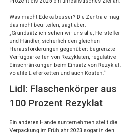
Prozent bis 2025 ein unrealistisches Ziel an.
Was macht Edeka besser? Die Zentrale mag
das nicht beurteilen, sagt aber:
„Grundsätzlich sehen wir uns alle, Hersteller
und Händler, sicherlich den gleichen
Herausforderungen gegenüber: begrenzte
Verfügbarkeiten von Rezyklaten, regulative
Einschränkungen beim Einsatz von Rezyklat,
volatile Lieferketten und auch Kosten.“
Lidl: Flaschenkörper aus
100 Prozent Rezyklat
Ein anderes Handelsunternehmen stellt die
Verpackung im Frühjahr 2023 sogar in den