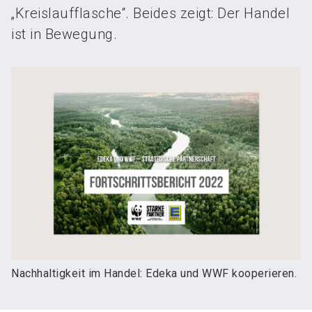
„Kreislaufflasche“. Beides zeigt: Der Handel
ist in Bewegung.
Nachhaltigkeit im Handel: Edeka und WWF kooperieren.