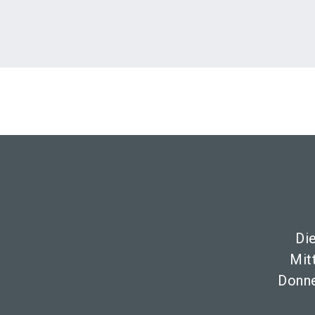
Di
Mit
Donne