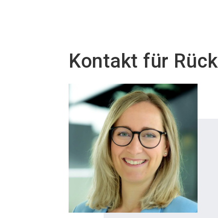
Kontakt für Rüc