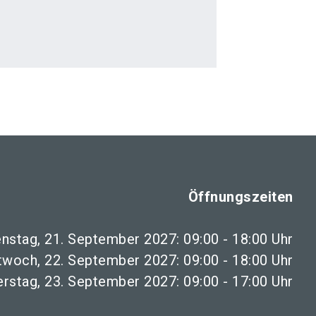
Öffnungszeiten
enstag, 21. September 2027: 09:00 - 18:00 Uhr
twoch, 22. September 2027: 09:00 - 18:00 Uhr
rstag, 23. September 2027: 09:00 - 17:00 Uhr