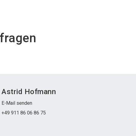
Aus
kfragen
Astrid Hofmann
E-Mail senden
+49 911 86 06 86 75