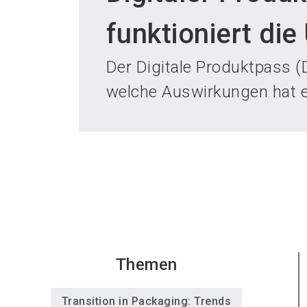
funktioniert di
Der Digitale Produktpass 
welche Auswirkungen hat e
Themen
Transition in Packaging: Trends