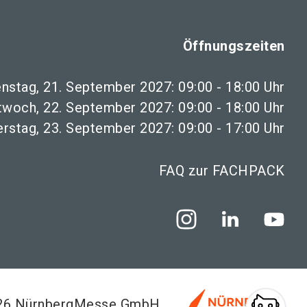
Öffnungszeiten
enstag, 21. September 2027: 09:00 - 18:00 Uhr
twoch, 22. September 2027: 09:00 - 18:00 Uhr
rstag, 23. September 2027: 09:00 - 17:00 Uhr
FAQ zur FACHPACK
026 NürnbergMesse GmbH