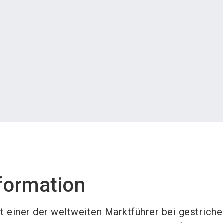
formation
 einer der weltweiten Marktführer bei gestrich