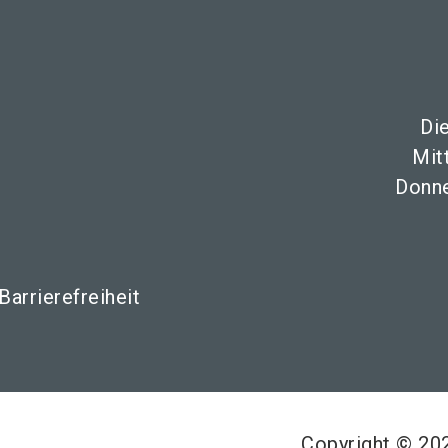
Di
Mit
Donne
Barrierefreiheit
Copyright © 2