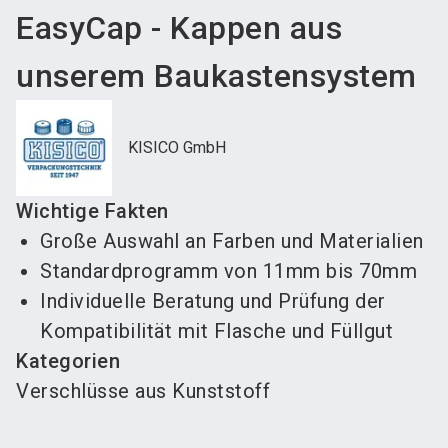
EasyCap - Kappen aus
unserem Baukastensystem
KISICO GmbH
Wichtige Fakten
Große Auswahl an Farben und Materialien
Standardprogramm von 11mm bis 70mm
Individuelle Beratung und Prüfung der
Kompatibilität mit Flasche und Füllgut
Kategorien
Verschlüsse aus Kunststoff