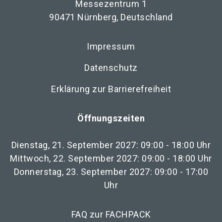
Messezentrum 1
90471 Nürnberg, Deutschland
Impressum
Datenschutz
Erklärung zur Barrierefreiheit
Öffnungszeiten
Dienstag, 21. September 2027: 09:00 - 18:00 Uhr
Mittwoch, 22. September 2027: 09:00 - 18:00 Uhr
Donnerstag, 23. September 2027: 09:00 - 17:00
Uhr
FAQ zur FACHPACK