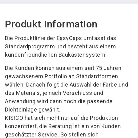
Produkt Information
Die Produktlinie der EasyCaps umfasst das
Standardprogramm und besteht aus einem
kundenfreundlichen Baukastensystem.
Die Kunden können aus einem seit 75 Jahren
gewachsenem Portfolio an Standardformen
wählen. Danach folgt die Auswahl der Farbe und
des Materials, je nach Verschluss und
Anwendung wird dann noch die passende
Dichteinlage gewählt.
KISICO hat sich nicht nur auf die Produktion
konzentriert, die Beratung ist ein von Kunden
geschätzter Service. So stellen sich