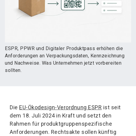
ESPR, PPWR und Digitaler Produktpass erhöhen die
Anforderungen an Verpackungsdaten, Kennzeichnung
und Nachweise. Was Unternehmen jetzt vorbereiten
sollten.
Die
EU-Ökodesign-Verordnung ESPR
ist seit
dem 18. Juli 2024 in Kraft und setzt den
Rahmen für produktgruppenspezifische
Anforderungen. Rechtsakte sollen künftig