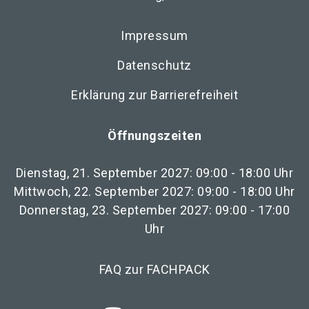
Impressum
Datenschutz
Erklärung zur Barrierefreiheit
Öffnungszeiten
Dienstag, 21. September 2027: 09:00 - 18:00 Uhr
Mittwoch, 22. September 2027: 09:00 - 18:00 Uhr
Donnerstag, 23. September 2027: 09:00 - 17:00
Uhr
FAQ zur FACHPACK