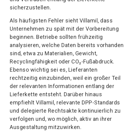
sicherzustellen.
Als häufigsten Fehler sieht Villamil, dass
Unternehmen zu spät mit der Vorbereitung
beginnen. Betriebe sollten frühzeitig
analysieren, welche Daten bereits vorhanden
sind, etwa zu Materialien, Gewicht,
Recyclingfähigkeit oder CO₂-Fußabdruck.
Ebenso wichtig sei es, Lieferanten
rechtzeitig einzubinden, weil ein großer Teil
der relevanten Informationen entlang der
Lieferkette entsteht. Darüber hinaus
empfiehlt Villamil, relevante DPP-Standards
und delegierte Rechtsakte kontinuierlich zu
verfolgen und, wo möglich, aktiv an ihrer
Ausgestaltung mitzuwirken.