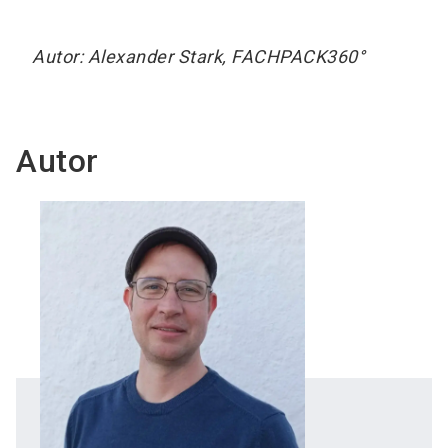
Autor: Alexander Stark, FACHPACK360°
Autor