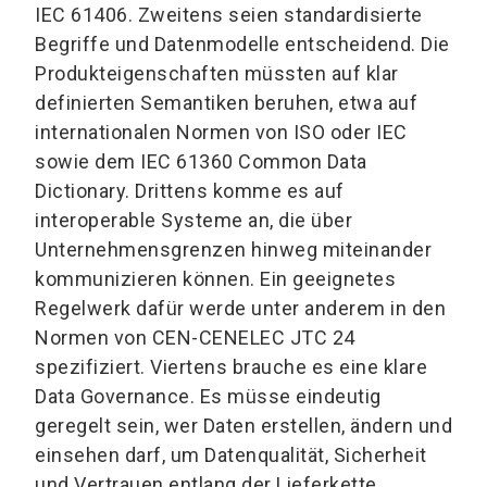
IEC 61406. Zweitens seien standardisierte
Begriffe und Datenmodelle entscheidend. Die
Produkteigenschaften müssten auf klar
definierten Semantiken beruhen, etwa auf
internationalen Normen von ISO oder IEC
sowie dem IEC 61360 Common Data
Dictionary. Drittens komme es auf
interoperable Systeme an, die über
Unternehmensgrenzen hinweg miteinander
kommunizieren können. Ein geeignetes
Regelwerk dafür werde unter anderem in den
Normen von CEN-CENELEC JTC 24
spezifiziert. Viertens brauche es eine klare
Data Governance. Es müsse eindeutig
geregelt sein, wer Daten erstellen, ändern und
einsehen darf, um Datenqualität, Sicherheit
und Vertrauen entlang der Lieferkette