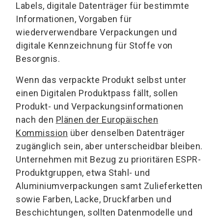
Labels, digitale Datenträger für bestimmte
Informationen, Vorgaben für
wiederverwendbare Verpackungen und
digitale Kennzeichnung für Stoffe von
Besorgnis.
Wenn das verpackte Produkt selbst unter
einen Digitalen Produktpass fällt, sollen
Produkt- und Verpackungsinformationen
nach den
Plänen der Europäischen
Kommission
über denselben Datenträger
zugänglich sein, aber unterscheidbar bleiben.
Unternehmen mit Bezug zu prioritären ESPR-
Produktgruppen, etwa Stahl- und
Aluminiumverpackungen samt Zulieferketten
sowie Farben, Lacke, Druckfarben und
Beschichtungen, sollten Datenmodelle und