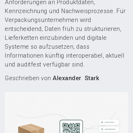
Anforderungen an Produktdaten,
Kennzeichnung und Nachweisprozesse. Für
Verpackungsunternehmen wird
entscheidend, Daten früh zu strukturieren,
Lieferketten einzubinden und digitale
Systeme so aufzusetzen, dass
Informationen künftig interoperabel, aktuell
und auditfest verfügbar sind.
Geschrieben von
Alexander Stark