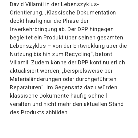
David Villamil in der Lebenszyklus-
Orientierung. „Klassische Dokumentation
deckt häufig nur die Phase der
Inverkehrbringung ab. Der DPP hingegen
begleitet ein Produkt über seinen gesamten
Lebenszyklus – von der Entwicklung über die
Nutzung bis hin zum Recycling“, betont
Villamil. Zudem könne der DPP kontinuierlich
aktualisiert werden, „beispielsweise bei
Materialänderungen oder durchgeführten
Reparaturen“. Im Gegensatz dazu würden
klassische Dokumente häufig schnell
veralten und nicht mehr den aktuellen Stand
des Produkts abbilden.