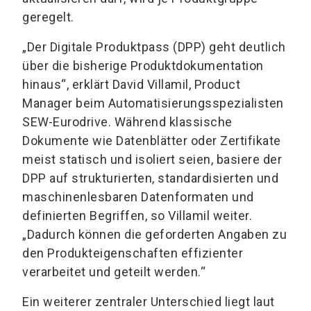
geregelt.
„Der Digitale Produktpass (DPP) geht deutlich
über die bisherige Produktdokumentation
hinaus“, erklärt David Villamil, Product
Manager beim Automatisierungsspezialisten
SEW-Eurodrive. Während klassische
Dokumente wie Datenblätter oder Zertifikate
meist statisch und isoliert seien, basiere der
DPP auf strukturierten, standardisierten und
maschinenlesbaren Datenformaten und
definierten Begriffen, so Villamil weiter.
„Dadurch können die geforderten Angaben zu
den Produkteigenschaften effizienter
verarbeitet und geteilt werden.“
Ein weiterer zentraler Unterschied liegt laut