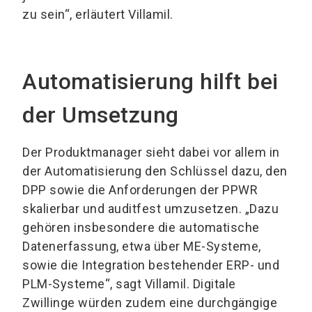
zu sein“, erläutert Villamil.
Automatisierung hilft bei
der Umsetzung
Der Produktmanager sieht dabei vor allem in
der Automatisierung den Schlüssel dazu, den
DPP sowie die Anforderungen der PPWR
skalierbar und auditfest umzusetzen. „Dazu
gehören insbesondere die automatische
Datenerfassung, etwa über ME-Systeme,
sowie die Integration bestehender ERP- und
PLM-Systeme“, sagt Villamil. Digitale
Zwillinge würden zudem eine durchgängige