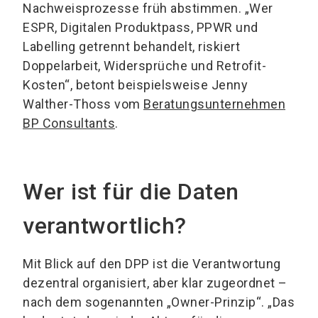
Nachweisprozesse früh abstimmen. „Wer
ESPR, Digitalen Produktpass, PPWR und
Labelling getrennt behandelt, riskiert
Doppelarbeit, Widersprüche und Retrofit-
Kosten“, betont beispielsweise Jenny
Walther-Thoss vom
Beratungsunternehmen
BP Consultants
.
Wer ist für die Daten
verantwortlich?
Mit Blick auf den DPP ist die Verantwortung
dezentral organisiert, aber klar zugeordnet –
nach dem sogenannten „Owner-Prinzip“. „Das