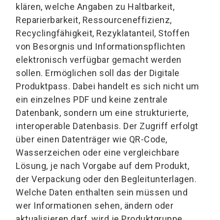
klären, welche Angaben zu Haltbarkeit,
Reparierbarkeit, Ressourceneffizienz,
Recyclingfähigkeit, Rezyklatanteil, Stoffen
von Besorgnis und Informationspflichten
elektronisch verfügbar gemacht werden
sollen. Ermöglichen soll das der Digitale
Produktpass. Dabei handelt es sich nicht um
ein einzelnes PDF und keine zentrale
Datenbank, sondern um eine strukturierte,
interoperable Datenbasis. Der Zugriff erfolgt
über einen Datenträger wie QR-Code,
Wasserzeichen oder eine vergleichbare
Lösung, je nach Vorgabe auf dem Produkt,
der Verpackung oder den Begleitunterlagen.
Welche Daten enthalten sein müssen und
wer Informationen sehen, ändern oder
aktualisieren darf, wird je Produktgruppe