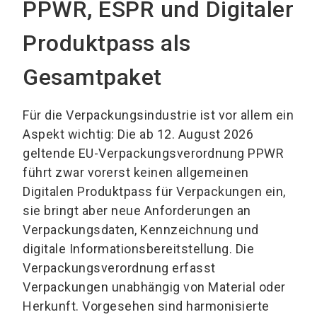
PPWR, ESPR und Digitaler
Produktpass als
Gesamtpaket
Für die Verpackungsindustrie ist vor allem ein
Aspekt wichtig: Die ab 12. August 2026
geltende EU-Verpackungsverordnung PPWR
führt zwar vorerst keinen allgemeinen
Digitalen Produktpass für Verpackungen ein,
sie bringt aber neue Anforderungen an
Verpackungsdaten, Kennzeichnung und
digitale Informationsbereitstellung. Die
Verpackungsverordnung erfasst
Verpackungen unabhängig von Material oder
Herkunft. Vorgesehen sind harmonisierte