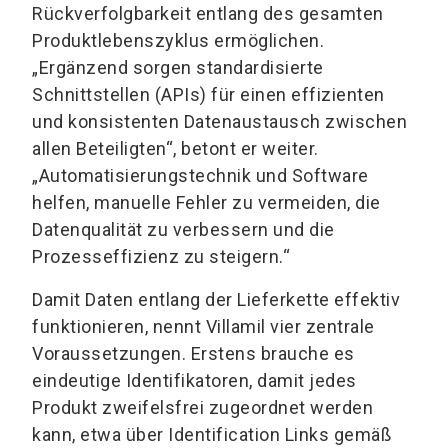
Rückverfolgbarkeit entlang des gesamten
Produktlebenszyklus ermöglichen.
„Ergänzend sorgen standardisierte
Schnittstellen (APIs) für einen effizienten
und konsistenten Datenaustausch zwischen
allen Beteiligten“, betont er weiter.
„Automatisierungstechnik und Software
helfen, manuelle Fehler zu vermeiden, die
Datenqualität zu verbessern und die
Prozesseffizienz zu steigern.“
Damit Daten entlang der Lieferkette effektiv
funktionieren, nennt Villamil vier zentrale
Voraussetzungen. Erstens brauche es
eindeutige Identifikatoren, damit jedes
Produkt zweifelsfrei zugeordnet werden
kann, etwa über Identification Links gemäß