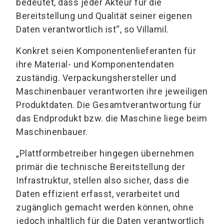
bedeutet, dass jeder Akteur für die
Bereitstellung und Qualität seiner eigenen
Daten verantwortlich ist“, so Villamil.
Konkret seien Komponentenlieferanten für
ihre Material- und Komponentendaten
zuständig. Verpackungshersteller und
Maschinenbauer verantworten ihre jeweiligen
Produktdaten. Die Gesamtverantwortung für
das Endprodukt bzw. die Maschine liege beim
Maschinenbauer.
„Plattformbetreiber hingegen übernehmen
primär die technische Bereitstellung der
Infrastruktur, stellen also sicher, dass die
Daten effizient erfasst, verarbeitet und
zugänglich gemacht werden können, ohne
jedoch inhaltlich für die Daten verantwortlich