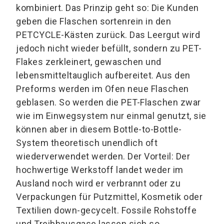
kombiniert. Das Prinzip geht so: Die Kunden
geben die Flaschen sortenrein in den
PETCYCLE-Kästen zurück. Das Leergut wird
jedoch nicht wieder befüllt, sondern zu PET-
Flakes zerkleinert, gewaschen und
lebensmitteltauglich aufbereitet. Aus den
Preforms werden im Ofen neue Flaschen
geblasen. So werden die PET-Flaschen zwar
wie im Einwegsystem nur einmal genutzt, sie
können aber in diesem Bottle-to-Bottle-
System theoretisch unendlich oft
wiederverwendet werden. Der Vorteil: Der
hochwertige Werkstoff landet weder im
Ausland noch wird er verbrannt oder zu
Verpackungen für Putzmittel, Kosmetik oder
Textilien down-gecycelt. Fossile Rohstoffe
und Treibhausgase lassen sich so