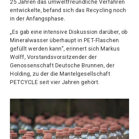
25 Jahren das umweltfreundliche Verfahren
entwickelte, befand sich das Recycling noch
in der Anfangsphase.
„Es gab eine intensive Diskussion darüber, ob
Mineralwasser überhaupt in PET-Flaschen
gefüllt werden kann“, erinnert sich Markus
Wolff, Vorstandsvorsitzender der
Genossenschaft Deutsche Brunnen, der
Holding, zu der die Mantelgesellschaft
PETCYCLE seit vier Jahren gehört.