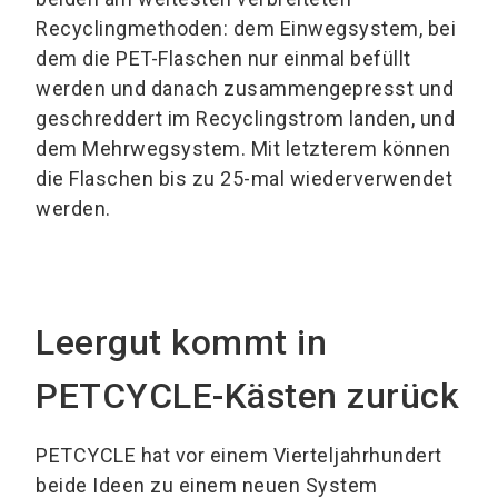
Recyclingmethoden: dem Einwegsystem, bei
dem die PET-Flaschen nur einmal befüllt
werden und danach zusammengepresst und
geschreddert im Recyclingstrom landen, und
dem Mehrwegsystem. Mit letzterem können
die Flaschen bis zu 25-mal wiederverwendet
werden.
Leergut kommt in
PETCYCLE-Kästen zurück
PETCYCLE hat vor einem Vierteljahrhundert
beide Ideen zu einem neuen System