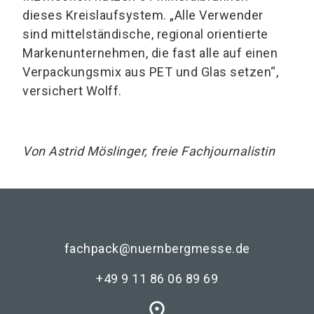
dieses Kreislaufsystem. „Alle Verwender
sind mittelständische, regional orientierte
Markenunternehmen, die fast alle auf einen
Verpackungsmix aus PET und Glas setzen“,
versichert Wolff.
Von Astrid Möslinger, freie Fachjournalistin
fachpack@nuernbergmesse.de
+49 9 11 86 06 89 69
place