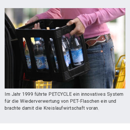
Im Jahr 1999 führte PETCYCLE ein innovatives System
für die Wiederverwertung von PET-Flaschen ein und
brachte damit die Kreislaufwirtschaft voran.