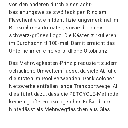
von den anderen durch einen acht-
beziehungsweise zwölfeckigen Ring am
Flaschenhals, ein Identifizierungsmerkmal im
Rücknahmeautomaten, sowie durch ein
schwarz-grünes Logo. Die Kästen zirkulieren
im Durchschnitt 100-mal. Damit erreicht das
Unternehmen eine vorbildliche Ökobilanz.
Das Mehrwegkasten-Prinzip reduziert zudem
schädliche Umwelteinflüsse, da viele Abfüller
die Kisten im Pool verwenden. Dank solcher
Netzwerke entfallen lange Transportwege. All
dies führt dazu, dass die PETCYCLE-Methode
keinen größeren ökologischen Fußabdruck
hinterlässt als Mehrwegflaschen aus Glas.