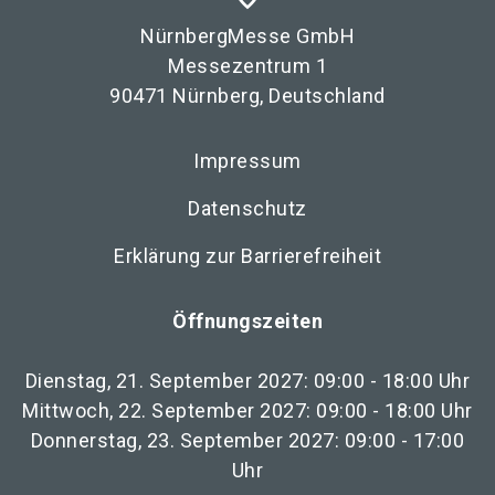
NürnbergMesse GmbH
Messezentrum 1
90471 Nürnberg, Deutschland
Impressum
Datenschutz
Erklärung zur Barrierefreiheit
Öffnungszeiten
Dienstag, 21. September 2027: 09:00 - 18:00 Uhr
Mittwoch, 22. September 2027: 09:00 - 18:00 Uhr
Donnerstag, 23. September 2027: 09:00 - 17:00
Uhr