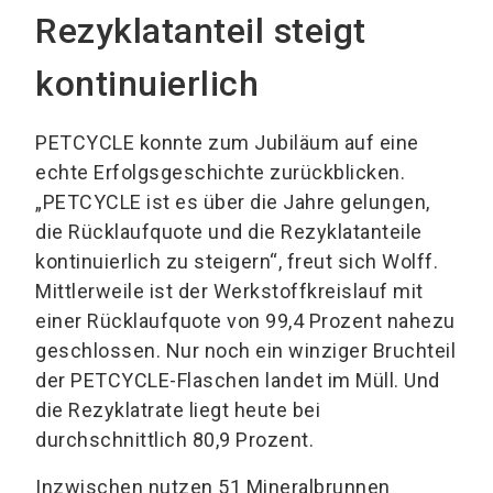
Rezyklatanteil steigt
kontinuierlich
PETCYCLE konnte zum Jubiläum auf eine
echte Erfolgsgeschichte zurückblicken.
„PETCYCLE ist es über die Jahre gelungen,
die Rücklaufquote und die Rezyklatanteile
kontinuierlich zu steigern“, freut sich Wolff.
Mittlerweile ist der Werkstoffkreislauf mit
einer Rücklaufquote von 99,4 Prozent nahezu
geschlossen. Nur noch ein winziger Bruchteil
der PETCYCLE-Flaschen landet im Müll. Und
die Rezyklatrate liegt heute bei
durchschnittlich 80,9 Prozent.
Inzwischen nutzen 51 Mineralbrunnen