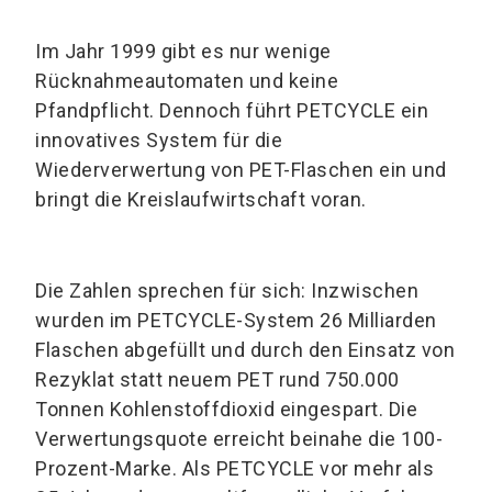
Im Jahr 1999 gibt es nur wenige
Rücknahmeautomaten und keine
Pfandpflicht. Dennoch führt PETCYCLE ein
innovatives System für die
Wiederverwertung von PET-Flaschen ein und
bringt die Kreislaufwirtschaft voran.
Die Zahlen sprechen für sich: Inzwischen
wurden im PETCYCLE-System 26 Milliarden
Flaschen abgefüllt und durch den Einsatz von
Rezyklat statt neuem PET rund 750.000
Tonnen Kohlenstoffdioxid eingespart. Die
Verwertungsquote erreicht beinahe die 100-
Prozent-Marke. Als PETCYCLE vor mehr als