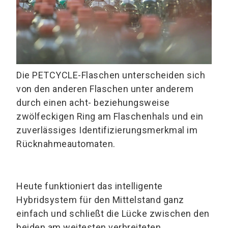
Die PETCYCLE-Flaschen unterscheiden sich
von den anderen Flaschen unter anderem
durch einen acht- beziehungsweise
zwölfeckigen Ring am Flaschenhals und ein
zuverlässiges Identifizierungsmerkmal im
Rücknahmeautomaten.
Heute funktioniert das intelligente
Hybridsystem für den Mittelstand ganz
einfach und schließt die Lücke zwischen den
beiden am weitesten verbreiteten