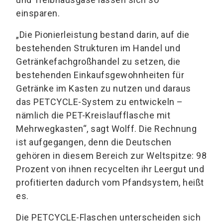
einsparen.
„Die Pionierleistung bestand darin, auf die
bestehenden Strukturen im Handel und
Getränkefachgroßhandel zu setzen, die
bestehenden Einkaufsgewohnheiten für
Getränke im Kasten zu nutzen und daraus
das PETCYCLE-System zu entwickeln –
nämlich die PET-Kreislaufflasche mit
Mehrwegkasten“, sagt Wolff. Die Rechnung
ist aufgegangen, denn die Deutschen
gehören in diesem Bereich zur Weltspitze: 98
Prozent von ihnen recycelten ihr Leergut und
profitierten dadurch vom Pfandsystem, heißt
es.
Die PETCYCLE-Flaschen unterscheiden sich