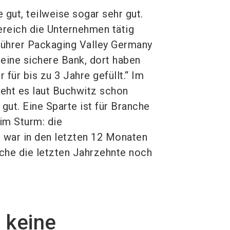
gut, teilweise sogar sehr gut.
reich die Unternehmen tätig
führer Packaging Valley Germany
 eine sichere Bank, dort haben
für bis zu 3 Jahre gefüllt.“ Im
eht es laut Buchwitz schon
gut. Eine Sparte ist für Branche
im Sturm: die
 war in den letzten 12 Monaten
nche die letzten Jahrzehnte noch
 keine