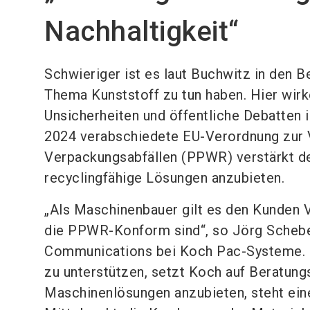
Nachhaltigkeit“
Schwieriger ist es laut Buchwitz in den B
Thema Kunststoff zu tun haben. Hier wir
Unsicherheiten und öffentliche Debatten 
2024 verabschiedete EU-Verordnung zur
Verpackungsabfällen (PPWR) verstärkt de
recyclingfähige Lösungen anzubieten.
„Als Maschinenbauer gilt es den Kunden 
die PPWR-Konform sind“, so Jörg Schebe
Communications bei Koch Pac-Systeme.
zu unterstützen, setzt Koch auf Beratungs
Maschinenlösungen anzubieten, steht ein