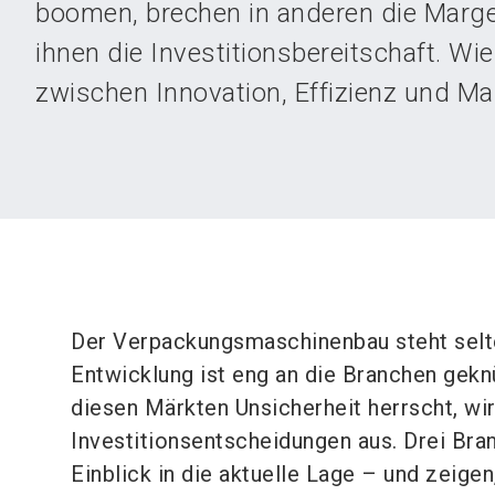
boomen, brechen in anderen die Marg
ihnen die Investitionsbereitschaft. Wi
zwischen Innovation, Effizienz und Ma
Der Verpackungsmaschinenbau steht selten
Entwicklung ist eng an die Branchen geknüp
diesen Märkten Unsicherheit herrscht, wir
Investitionsentscheidungen aus. Drei Br
Einblick in die aktuelle Lage – und zeige