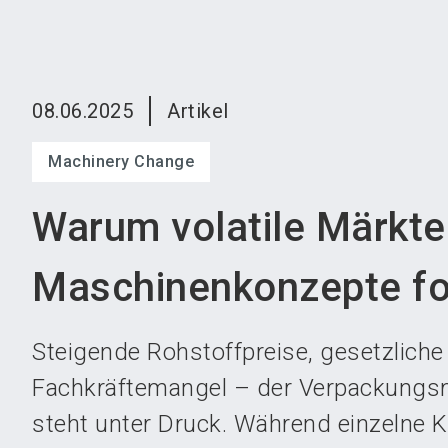
08.06.2025
Artikel
Machinery Change
Warum volatile Märkte
Maschinenkonzepte fo
Steigende Rohstoffpreise, gesetzliche
Fachkräftemangel – der Verpackung
steht unter Druck. Während einzelne