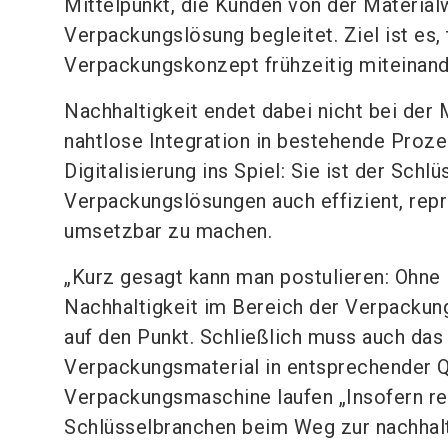
Mittelpunkt, die Kunden von der Materialw
Verpackungslösung begleitet. Ziel ist es
Verpackungskonzept frühzeitig miteinand
Nachhaltigkeit endet dabei nicht bei der 
nahtlose Integration in bestehende Proz
Digitalisierung ins Spiel: Sie ist der Schl
Verpackungslösungen auch effizient, repr
umsetzbar zu machen.
„Kurz gesagt kann man postulieren: Ohne D
Nachhaltigkeit im Bereich der Verpackun
auf den Punkt. Schließlich muss auch das
Verpackungsmaterial in entsprechender Qu
Verpackungsmaschine laufen „Insofern rep
Schlüsselbranchen beim Weg zur nachhalt