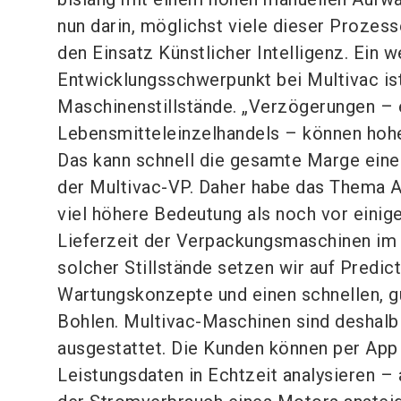
nun darin, möglichst viele dieser Prozess
den Einsatz Künstlicher Intelligenz. Ein w
Entwicklungsschwerpunkt bei Multivac is
Maschinenstillstände. „Verzögerungen – 
Lebensmitteleinzelhandels – können hohe
Das kann schnell die gesamte Marge eine
der Multivac-VP. Daher habe das Thema A
viel höhere Bedeutung als noch vor einige
Lieferzeit der Verpackungsmaschinen im
solcher Stillstände setzen wir auf Predi
Wartungskonzepte und einen schnellen, gu
Bohlen. Multivac-Maschinen sind deshalb
ausgestattet. Die Kunden können per App 
Leistungsdaten in Echtzeit analysieren –