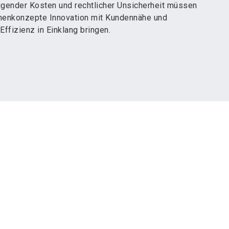
eigender Kosten und rechtlicher Unsicherheit müssen
enkonzepte Innovation mit Kundennähe und
 Effizienz in Einklang bringen.