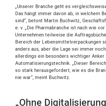
„Unserer Branche geht es vergleichsweise 
Das hängt immer davon ab, in welchem Be
sind“, betont Martin Buchwitz, Geschäfts
e. v. „Die Pharmabranche ist nach wie vor
Unternehmen teilweise die Auftragsbücher 
Bereich der Lebensmittelverpackungen si
anders aus, aber die Lage sei immer noch 
allerdings ein besonders wichtiger Anker 
Automatisierungstechnik. „Dieser Bereich
so stark herausgefordert, wie es die Bra
nie war“, meint Buchwitz.
„Ohne Digitalisierung