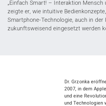
„Einfach Smart! – Interaktion Mensch
zeigte er, wie intuitive Bedienkonzepte,
Smartphone-Technologie, auch in der 
zukunftsweisend eingesetzt werden k
Dr. Grzonka eröffn
2007, in dem Apple
und eine Revolution
und Technologien w