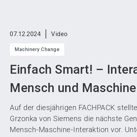
07.12.2024
Video
Machinery Change
Einfach Smart! – Inter
Mensch und Maschine
Auf der diesjährigen FACHPACK stellte
Grzonka von Siemens die nächste Gen
Mensch-Maschine-Interaktion vor. Unt