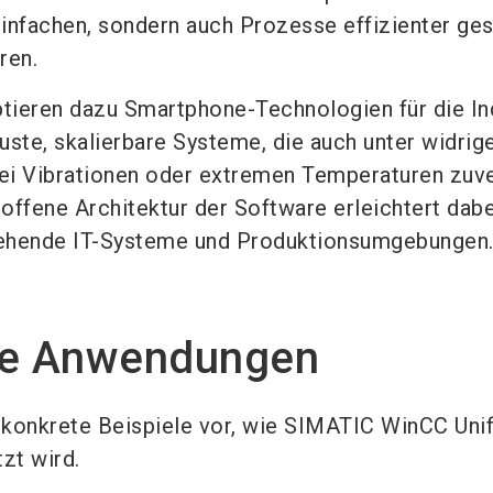
infachen, sondern auch Prozesse effizienter ges
ren.
ptieren dazu Smartphone-Technologien für die In
uste, skalierbare Systeme, die auch unter widrig
ei Vibrationen oder extremen Temperaturen zuve
 offene Architektur der Software erleichtert dabe
stehende IT-Systeme und Produktionsumgebungen
he Anwendungen
e konkrete Beispiele vor, wie SIMATIC WinCC Unif
zt wird.