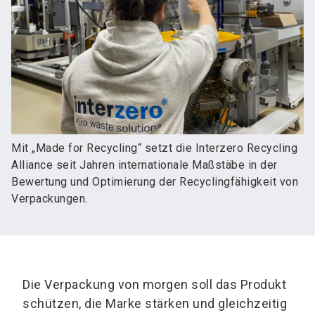
Mit „Made for Recycling“ setzt die Interzero Recycling
Alliance seit Jahren internationale Maßstäbe in der
Bewertung und Optimierung der Recyclingfähigkeit von
Verpackungen.
Die Verpackung von morgen soll das Produkt
schützen, die Marke stärken und gleichzeitig