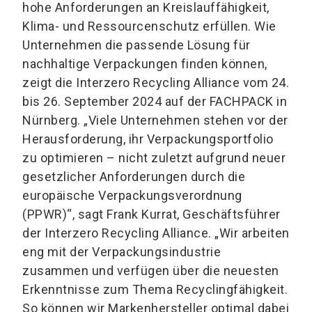
hohe Anforderungen an Kreislauffähigkeit,
Klima- und Ressourcenschutz erfüllen. Wie
Unternehmen die passende Lösung für
nachhaltige Verpackungen finden können,
zeigt die Interzero Recycling Alliance vom 24.
bis 26. September 2024 auf der FACHPACK in
Nürnberg. „Viele Unternehmen stehen vor der
Herausforderung, ihr Verpackungsportfolio
zu optimieren – nicht zuletzt aufgrund neuer
gesetzlicher Anforderungen durch die
europäische Verpackungsverordnung
(PPWR)“, sagt Frank Kurrat, Geschäftsführer
der Interzero Recycling Alliance. „Wir arbeiten
eng mit der Verpackungsindustrie
zusammen und verfügen über die neuesten
Erkenntnisse zum Thema Recyclingfähigkeit.
So können wir Markenhersteller optimal dabei