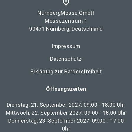
place
NürnbergMesse GmbH
Messezentrum 1
90471 Nürnberg, Deutschland
Impressum
Datenschutz
Erklärung zur Barrierefreiheit
Öffnungszeiten
Dienstag, 21. September 2027: 09:00 - 18:00 Uhr
Mittwoch, 22. September 2027: 09:00 - 18:00 Uhr
Donnerstag, 23. September 2027: 09:00 - 17:00
Uhr