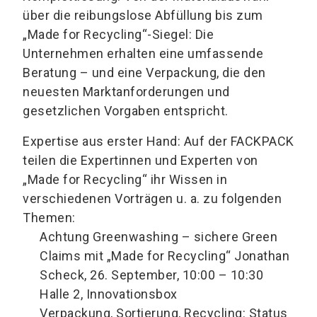
über die reibungslose Abfüllung bis zum
„Made for Recycling“-Siegel: Die
Unternehmen erhalten eine umfassende
Beratung – und eine Verpackung, die den
neuesten Marktanforderungen und
gesetzlichen Vorgaben entspricht.
Expertise aus erster Hand: Auf der FACKPACK
teilen die Expertinnen und Experten von
„Made for Recycling“ ihr Wissen in
verschiedenen Vorträgen u. a. zu folgenden
Themen:
Achtung Greenwashing – sichere Green
Claims mit „Made for Recycling“ Jonathan
Scheck, 26. September, 10:00 – 10:30
Halle 2, Innovationsbox
Verpackung, Sortierung, Recycling: Status