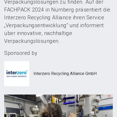
Verpackungslösungen zu finden. Auf der
FACHPACK 2024 in Nürnberg präsentiert die
Interzero Recycling Alliance ihren Service
„Verpackungsentwicklung“ und informiert
über innovative, nachhaltige
Verpackungslösungen.
Sponsored by
Interzero Recycling Alliance GmbH