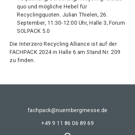
quo und mögliche Hebel für
Recyclingquoten. Julian Thielen, 26.
September, 11:30-12:00 Uhr, Halle 3, Forum
SOLPACK 5.0
Die Interzero Recycling Alliance ist auf der
FACHPACK 2024 in Halle 6 am Stand Nr. 209
zu finden.
fachpack@nuernbergmesse.de
+49 9 11 86 06 89 69