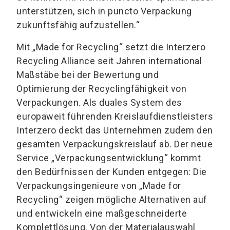
unterstützen, sich in puncto Verpackung
zukunftsfähig aufzustellen.“
Mit „Made for Recycling“ setzt die Interzero
Recycling Alliance seit Jahren international
Maßstäbe bei der Bewertung und
Optimierung der Recyclingfähigkeit von
Verpackungen. Als duales System des
europaweit führenden Kreislaufdienstleisters
Interzero deckt das Unternehmen zudem den
gesamten Verpackungskreislauf ab. Der neue
Service „Verpackungsentwicklung“ kommt
den Bedürfnissen der Kunden entgegen: Die
Verpackungsingenieure von „Made for
Recycling“ zeigen mögliche Alternativen auf
und entwickeln eine maßgeschneiderte
Komplettlösung. Von der Materialauswahl