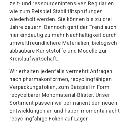
zeit- und ressourcenintensiven Regularien
wie zum Beispiel Stabilitätsprüfungen
wiederholt werden. Sie können bis zu drei
Jahre dauern. Dennoch geht der Trend auch
hier eindeutig zu mehr Nachhaltigkeit durch
umweltfreundlichere Materialien, biologisch
abbaubare Kunststoffe und Modelle zur
Kreislaufwirtschaft.
Wir erhalten jedenfalls vermehrt Anfragen
nach pharmakonformen, recyclingfähigen
Verpackungsfolien, zum Beispiel in Form
recycelbarer Monomaterial-Blister. Unser
Sortiment passen wir permanent den neuen
Entwicklungen an und haben momentan acht
recyclingfähige Folien auf Lager.