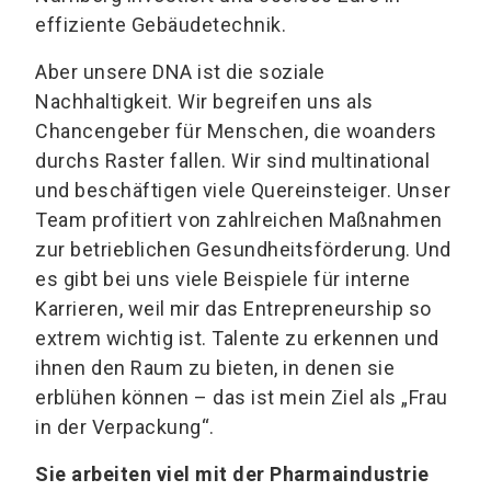
effiziente Gebäudetechnik.
Aber unsere DNA ist die soziale
Nachhaltigkeit. Wir begreifen uns als
Chancengeber für Menschen, die woanders
durchs Raster fallen. Wir sind multinational
und beschäftigen viele Quereinsteiger. Unser
Team profitiert von zahlreichen Maßnahmen
zur betrieblichen Gesundheitsförderung. Und
es gibt bei uns viele Beispiele für interne
Karrieren, weil mir das Entrepreneurship so
extrem wichtig ist. Talente zu erkennen und
ihnen den Raum zu bieten, in denen sie
erblühen können – das ist mein Ziel als „Frau
in der Verpackung“.
Sie arbeiten viel mit der Pharmaindustrie