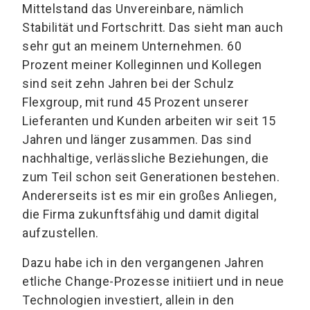
Mittelstand das Unvereinbare, nämlich
Stabilität und Fortschritt. Das sieht man auch
sehr gut an meinem Unternehmen. 60
Prozent meiner Kolleginnen und Kollegen
sind seit zehn Jahren bei der Schulz
Flexgroup, mit rund 45 Prozent unserer
Lieferanten und Kunden arbeiten wir seit 15
Jahren und länger zusammen. Das sind
nachhaltige, verlässliche Beziehungen, die
zum Teil schon seit Generationen bestehen.
Andererseits ist es mir ein großes Anliegen,
die Firma zukunftsfähig und damit digital
aufzustellen.
Dazu habe ich in den vergangenen Jahren
etliche Change-Prozesse initiiert und in neue
Technologien investiert, allein in den