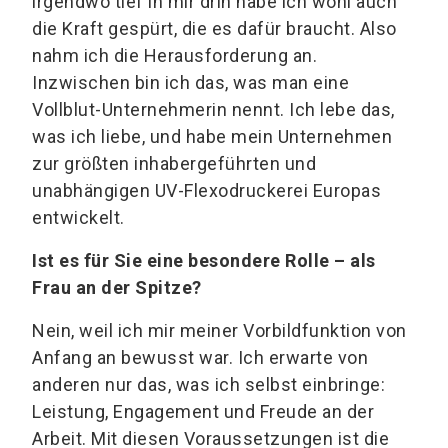
irgendwo tief in mir drin habe ich wohl auch
die Kraft gespürt, die es dafür braucht. Also
nahm ich die Herausforderung an.
Inzwischen bin ich das, was man eine
Vollblut-Unternehmerin nennt. Ich lebe das,
was ich liebe, und habe mein Unternehmen
zur größten inhabergeführten und
unabhängigen UV-Flexodruckerei Europas
entwickelt.
Ist es für Sie eine besondere Rolle – als
Frau an der Spitze?
Nein, weil ich mir meiner Vorbildfunktion von
Anfang an bewusst war. Ich erwarte von
anderen nur das, was ich selbst einbringe:
Leistung, Engagement und Freude an der
Arbeit. Mit diesen Voraussetzungen ist die