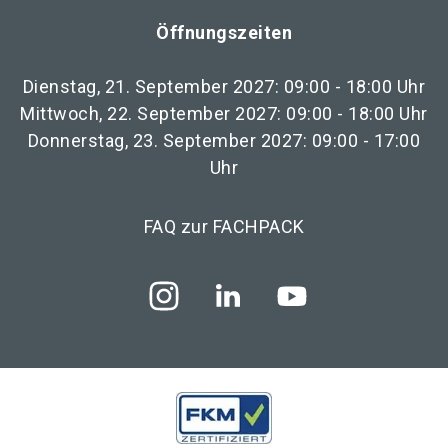
Öffnungszeiten
Dienstag, 21. September 2027: 09:00 - 18:00 Uhr
Mittwoch, 22. September 2027: 09:00 - 18:00 Uhr
Donnerstag, 23. September 2027: 09:00 - 17:00
Uhr
FAQ zur FACHPACK