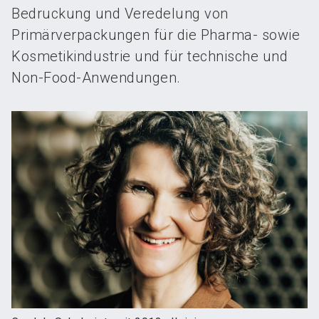
Bedruckung und Veredelung von
Primärverpackungen für die Pharma- sowie
Kosmetikindustrie und für technische und
Non-Food-Anwendungen.