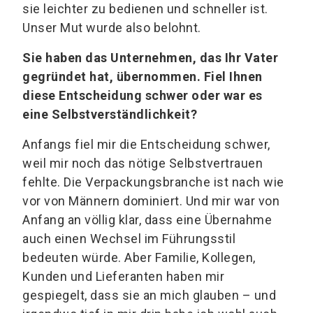
sie leichter zu bedienen und schneller ist.
Unser Mut wurde also belohnt.
Sie haben das Unternehmen, das Ihr Vater
gegründet hat, übernommen. Fiel Ihnen
diese Entscheidung schwer oder war es
eine Selbstverständlichkeit?
Anfangs fiel mir die Entscheidung schwer,
weil mir noch das nötige Selbstvertrauen
fehlte. Die Verpackungsbranche ist nach wie
vor von Männern dominiert. Und mir war von
Anfang an völlig klar, dass eine Übernahme
auch einen Wechsel im Führungsstil
bedeuten würde. Aber Familie, Kollegen,
Kunden und Lieferanten haben mir
gespiegelt, dass sie an mich glauben – und