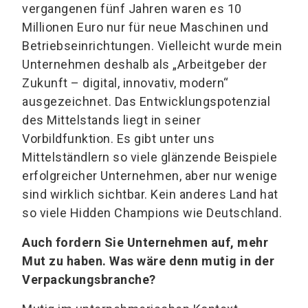
vergangenen fünf Jahren waren es 10
Millionen Euro nur für neue Maschinen und
Betriebseinrichtungen. Vielleicht wurde mein
Unternehmen deshalb als „Arbeitgeber der
Zukunft – digital, innovativ, modern“
ausgezeichnet. Das Entwicklungspotenzial
des Mittelstands liegt in seiner
Vorbildfunktion. Es gibt unter uns
Mittelständlern so viele glänzende Beispiele
erfolgreicher Unternehmen, aber nur wenige
sind wirklich sichtbar. Kein anderes Land hat
so viele Hidden Champions wie Deutschland.
Auch fordern Sie Unternehmen auf, mehr
Mut zu haben. Was wäre denn mutig in der
Verpackungsbranche?