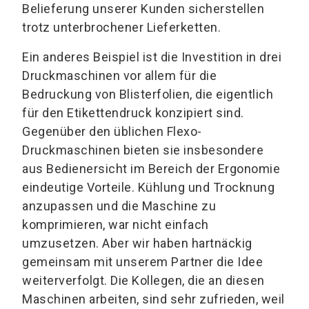
Belieferung unserer Kunden sicherstellen
trotz unterbrochener Lieferketten.
Ein anderes Beispiel ist die Investition in drei
Druckmaschinen vor allem für die
Bedruckung von Blisterfolien, die eigentlich
für den Etikettendruck konzipiert sind.
Gegenüber den üblichen Flexo-
Druckmaschinen bieten sie insbesondere
aus Bedienersicht im Bereich der Ergonomie
eindeutige Vorteile. Kühlung und Trocknung
anzupassen und die Maschine zu
komprimieren, war nicht einfach
umzusetzen. Aber wir haben hartnäckig
gemeinsam mit unserem Partner die Idee
weiterverfolgt. Die Kollegen, die an diesen
Maschinen arbeiten, sind sehr zufrieden, weil