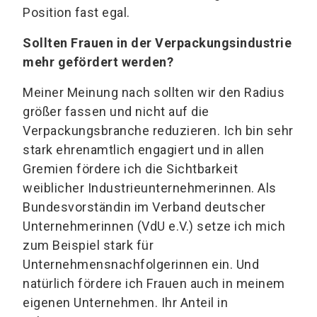
Position fast egal.
Sollten Frauen in der Verpackungsindustrie
mehr gefördert werden?
Meiner Meinung nach sollten wir den Radius
größer fassen und nicht auf die
Verpackungsbranche reduzieren. Ich bin sehr
stark ehrenamtlich engagiert und in allen
Gremien fördere ich die Sichtbarkeit
weiblicher Industrieunternehmerinnen. Als
Bundesvorständin im Verband deutscher
Unternehmerinnen (VdU e.V.) setze ich mich
zum Beispiel stark für
Unternehmensnachfolgerinnen ein. Und
natürlich fördere ich Frauen auch in meinem
eigenen Unternehmen. Ihr Anteil in