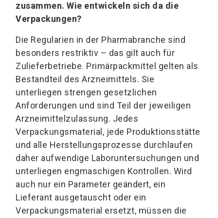
zusammen. Wie entwickeln sich da die
Verpackungen?
Die Regularien in der Pharmabranche sind
besonders restriktiv – das gilt auch für
Zulieferbetriebe. Primärpackmittel gelten als
Bestandteil des Arzneimittels. Sie
unterliegen strengen gesetzlichen
Anforderungen und sind Teil der jeweiligen
Arzneimittelzulassung. Jedes
Verpackungsmaterial, jede Produktionsstätte
und alle Herstellungsprozesse durchlaufen
daher aufwendige Laboruntersuchungen und
unterliegen engmaschigen Kontrollen. Wird
auch nur ein Parameter geändert, ein
Lieferant ausgetauscht oder ein
Verpackungsmaterial ersetzt, müssen die