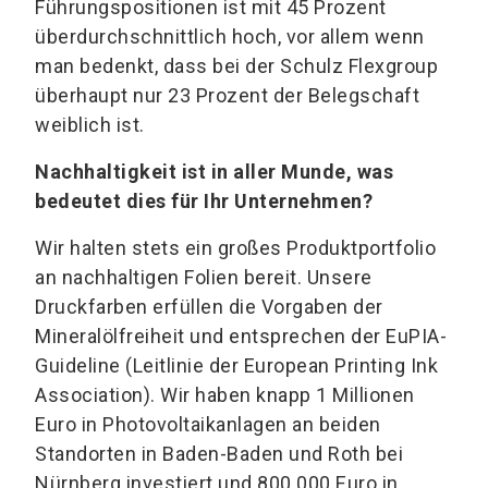
Führungspositionen ist mit 45 Prozent
überdurchschnittlich hoch, vor allem wenn
man bedenkt, dass bei der Schulz Flexgroup
überhaupt nur 23 Prozent der Belegschaft
weiblich ist.
Nachhaltigkeit ist in aller Munde, was
bedeutet dies für Ihr Unternehmen?
Wir halten stets ein großes Produktportfolio
an nachhaltigen Folien bereit. Unsere
Druckfarben erfüllen die Vorgaben der
Mineralölfreiheit und entsprechen der EuPIA-
Guideline (Leitlinie der European Printing Ink
Association). Wir haben knapp 1 Millionen
Euro in Photovoltaikanlagen an beiden
Standorten in Baden-Baden und Roth bei
Nürnberg investiert und 800.000 Euro in