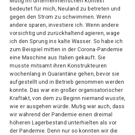
Mutig im unternehmerischen Kontext
bedeutet für mich, Neuland zu betreten und
gegen den Strom zu schwimmen. Wenn
andere sparen, investiere ich. Wenn andere
vorsichtig und zurückhaltend agieren, wage
ich den Sprung ins kalte Wasser. So habe ich
zum Beispiel mitten in der Corona-Pandemie
eine Maschine aus Italien gekauft. Sie
musste mitsamt ihren Konstrukteuren
wochenlang in Quarantäne gehen, bevor sie
aufgestellt und in Betrieb genommen werden
konnte. Das war ein großer organisatorischer
Kraftakt, von dem zu Beginn niemand wusste,
wie er ausgehen würde. Mutig war auch, dass
wir während der Pandemie einen dreimal
höheren Lagerbestand unterhielten als vor
der Pandemie. Denn nur so konnten wir die