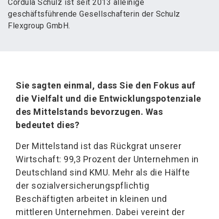
Cordula Schulz ist seit 2013 alleinige
geschäftsführende Gesellschafterin der Schulz
Flexgroup GmbH.
Sie sagten einmal, dass Sie den Fokus auf
die Vielfalt und die Entwicklungspotenziale
des Mittelstands bevorzugen. Was
bedeutet dies?
Der Mittelstand ist das Rückgrat unserer
Wirtschaft: 99,3 Prozent der Unternehmen in
Deutschland sind KMU. Mehr als die Hälfte
der sozialversicherungspflichtig
Beschäftigten arbeitet in kleinen und
mittleren Unternehmen. Dabei vereint der