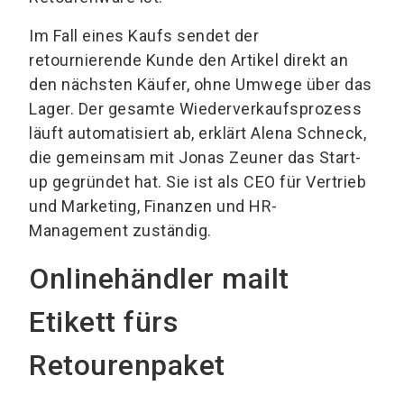
Im Fall eines Kaufs sendet der
retournierende Kunde den Artikel direkt an
den nächsten Käufer, ohne Umwege über das
Lager. Der gesamte Wiederverkaufsprozess
läuft automatisiert ab, erklärt Alena Schneck,
die gemeinsam mit Jonas Zeuner das Start-
up gegründet hat. Sie ist als CEO für Vertrieb
und Marketing, Finanzen und HR-
Management zuständig.
Onlinehändler mailt
Etikett fürs
Retourenpaket