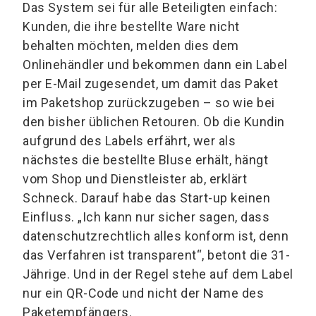
Das System sei für alle Beteiligten einfach:
Kunden, die ihre bestellte Ware nicht
behalten möchten, melden dies dem
Onlinehändler und bekommen dann ein Label
per E-Mail zugesendet, um damit das Paket
im Paketshop zurückzugeben – so wie bei
den bisher üblichen Retouren. Ob die Kundin
aufgrund des Labels erfährt, wer als
nächstes die bestellte Bluse erhält, hängt
vom Shop und Dienstleister ab, erklärt
Schneck. Darauf habe das Start-up keinen
Einfluss. „Ich kann nur sicher sagen, dass
datenschutzrechtlich alles konform ist, denn
das Verfahren ist transparent“, betont die 31-
Jährige. Und in der Regel stehe auf dem Label
nur ein QR-Code und nicht der Name des
Paketempfängers.