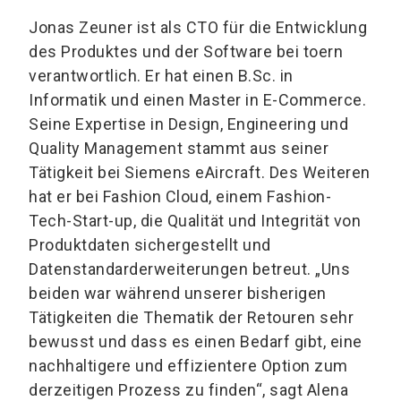
Jonas Zeuner ist als CTO für die Entwicklung
des Produktes und der Software bei toern
verantwortlich. Er hat einen B.Sc. in
Informatik und einen Master in E-Commerce.
Seine Expertise in Design, Engineering und
Quality Management stammt aus seiner
Tätigkeit bei Siemens eAircraft. Des Weiteren
hat er bei Fashion Cloud, einem Fashion-
Tech-Start-up, die Qualität und Integrität von
Produktdaten sichergestellt und
Datenstandarderweiterungen betreut. „Uns
beiden war während unserer bisherigen
Tätigkeiten die Thematik der Retouren sehr
bewusst und dass es einen Bedarf gibt, eine
nachhaltigere und effizientere Option zum
derzeitigen Prozess zu finden“, sagt Alena