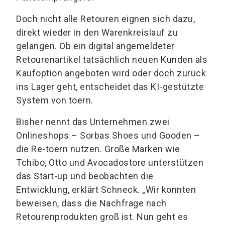
Doch nicht alle Retouren eignen sich dazu,
direkt wieder in den Warenkreislauf zu
gelangen. Ob ein digital angemeldeter
Retourenartikel tatsächlich neuen Kunden als
Kaufoption angeboten wird oder doch zurück
ins Lager geht, entscheidet das KI-gestützte
System von toern.
Bisher nennt das Unternehmen zwei
Onlineshops – Sorbas Shoes und Gooden –
die Re-toern nutzen. Große Marken wie
Tchibo, Otto und Avocadostore unterstützen
das Start-up und beobachten die
Entwicklung, erklärt Schneck. „Wir konnten
beweisen, dass die Nachfrage nach
Retourenprodukten groß ist. Nun geht es