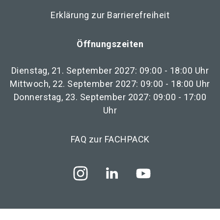
Erklärung zur Barrierefreiheit
Öffnungszeiten
Dienstag, 21. September 2027: 09:00 - 18:00 Uhr
Mittwoch, 22. September 2027: 09:00 - 18:00 Uhr
Donnerstag, 23. September 2027: 09:00 - 17:00
Uhr
FAQ zur FACHPACK