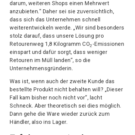
darum, weiteren Shops einen Mehrwert
anzubieten.“ Daher sei sie zuversichtlich,
dass sich das Unternehmen schnell
weiterentwickeln werde. „Wir sind besonders
stolz darauf, dass unsere Lösung pro
Retourenweg 1,8 Kilogramm CO
-Emissionen
2
einspart und dafür sorgt, dass weniger
Retouren im Müll landen“, so die
Unternehmensgründerin.
Was ist, wenn auch der zweite Kunde das
bestellte Produkt nicht behalten will? „Dieser
Fall kam bisher noch nicht vor“, lacht
Schneck. Aber theoretisch sei dies möglich.
Dann gehe die Ware wieder zurück zum
Händler, also ins Lager.