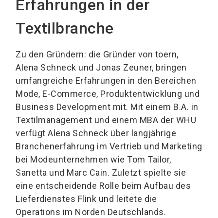
Erfahrungen in der
Textilbranche
Zu den Gründern: die Gründer von toern,
Alena Schneck und Jonas Zeuner, bringen
umfangreiche Erfahrungen in den Bereichen
Mode, E-Commerce, Produktentwicklung und
Business Development mit. Mit einem B.A. in
Textilmanagement und einem MBA der WHU
verfügt Alena Schneck über langjährige
Branchenerfahrung im Vertrieb und Marketing
bei Modeunternehmen wie Tom Tailor,
Sanetta und Marc Cain. Zuletzt spielte sie
eine entscheidende Rolle beim Aufbau des
Lieferdienstes Flink und leitete die
Operations im Norden Deutschlands.