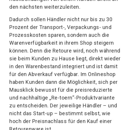
den nächsten weiterzuleiten.
Dadurch sollen Händler nicht nur bis zu 30
Prozent der Transport-, Verpackungs- und
Prozesskosten sparen, sondern auch die
Warenverfügbarkeit in ihrem Shop steigern
können. Denn die Retoure wird, noch während
sie beim Kunden zu Hause liegt, direkt wieder
in den Warenbestand integriert und ist damit
für den Abverkauf verfügbar. Im Onlineshop
haben Kunden dann die Möglichkeit, sich per
Mausklick bewusst für die preisreduzierte
und nachhaltige „Re-toern“-Produktvariante
zu entscheiden. Der jeweilige Händler – und
nicht das Start-up – bestimmt selbst, wie
hoch der Preisnachlass für den Kauf einer
Retourenware ist.