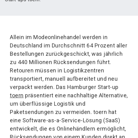
Allein im Modeonlinehandel werden in
Deutschland im Durchschnitt 64 Prozent aller
Bestellungen zurückgeschickt, was jährlich
zu 440 Millionen Rücksendungen führt.
Retouren müssen in Logistikzentren
transportiert, manuell aufbereitet und neu
verpackt werden. Das Hamburger Start-up
toern
präsentiert eine nachhaltige Alternative,
um überflüssige Logistik und
Paketsendungen zu vermeiden. toern hat
eine Software-as-a-Service-Lösung (SaaS)
entwickelt, die es Onlinehändlern ermöglicht,
Rücksendungen von einem Kunden direkt an