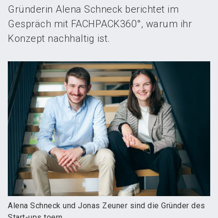
Gründerin Alena Schneck berichtet im
Gespräch mit FACHPACK360°, warum ihr
Konzept nachhaltig ist.
Alena Schneck und Jonas Zeuner sind die Gründer des
Start-ups toern.