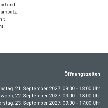
and und
enumsatz
mit
nt.
Öffnungszeiten
enstag, 21. September 2027: 09:00 - 18:00 Uhr
twoch, 22. September 2027: 09:00 - 18:00 Uhr
rstag, 23. September 2027: 09:00 - 17:00 Uhr