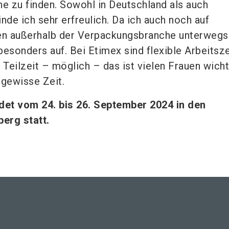
 zu finden. Sowohl in Deutschland als auch
finde ich sehr erfreulich. Da ich auch noch auf
n außerhalb der Verpackungsbranche unterwegs 
 besonders auf. Bei Etimex sind flexible Arbeitsz
 Teilzeit – möglich – das ist vielen Frauen wich
e gewisse Zeit.
det vom 24. bis 26. September 2024 in den
erg statt.