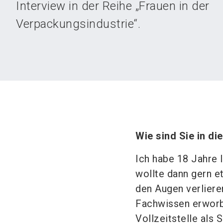
Interview in der Reihe „Frauen in der
Verpackungsindustrie“.
Wie sind Sie in 
Ich habe 18 Jahre l
wollte dann gern e
den Augen verlieren
Fachwissen erworbe
Vollzeitstelle als