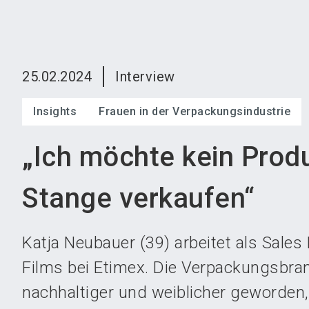
25.02.2024
Interview
Insights
Frauen in der Verpackungsindustrie
„Ich möchte kein Prod
Stange verkaufen“
Katja Neubauer (39) arbeitet als Sales
Films bei Etimex. Die Verpackungsbra
nachhaltiger und weiblicher geworden,