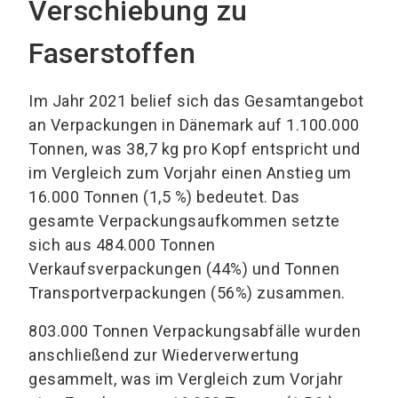
Verschiebung zu
Faserstoffen
Im Jahr 2021 belief sich das Gesamtangebot
an Verpackungen in Dänemark auf 1.100.000
Tonnen, was 38,7 kg pro Kopf entspricht und
im Vergleich zum Vorjahr einen Anstieg um
16.000 Tonnen (1,5 %) bedeutet. Das
gesamte Verpackungsaufkommen setzte
sich aus 484.000 Tonnen
Verkaufsverpackungen (44%) und Tonnen
Transportverpackungen (56%) zusammen.
803.000 Tonnen Verpackungsabfälle wurden
anschließend zur Wiederverwertung
gesammelt, was im Vergleich zum Vorjahr