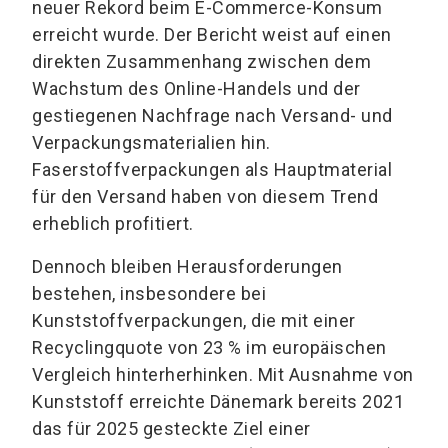
neuer Rekord beim E-Commerce-Konsum
erreicht wurde. Der Bericht weist auf einen
direkten Zusammenhang zwischen dem
Wachstum des Online-Handels und der
gestiegenen Nachfrage nach Versand- und
Verpackungsmaterialien hin.
Faserstoffverpackungen als Hauptmaterial
für den Versand haben von diesem Trend
erheblich profitiert.
Dennoch bleiben Herausforderungen
bestehen, insbesondere bei
Kunststoffverpackungen, die mit einer
Recyclingquote von 23 % im europäischen
Vergleich hinterherhinken. Mit Ausnahme von
Kunststoff erreichte Dänemark bereits 2021
das für 2025 gesteckte Ziel einer