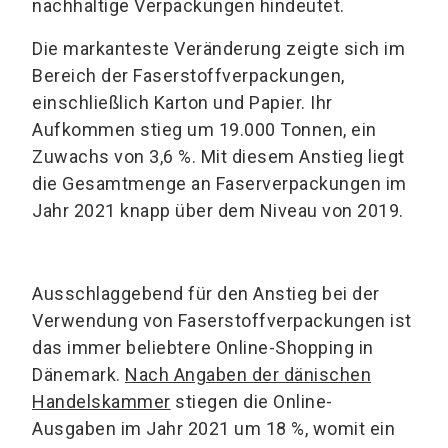
nachhaltige Verpackungen hindeutet.
Die markanteste Veränderung zeigte sich im
Bereich der Faserstoffverpackungen,
einschließlich Karton und Papier. Ihr
Aufkommen stieg um 19.000 Tonnen, ein
Zuwachs von 3,6 %. Mit diesem Anstieg liegt
die Gesamtmenge an Faserverpackungen im
Jahr 2021 knapp über dem Niveau von 2019.
Ausschlaggebend für den Anstieg bei der
Verwendung von Faserstoffverpackungen ist
das immer beliebtere Online-Shopping in
Dänemark.
Nach Angaben der dänischen
Handelskammer
stiegen die Online-
Ausgaben im Jahr 2021 um 18 %, womit ein