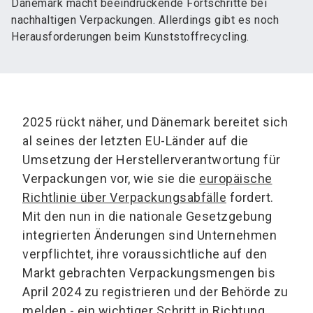
Dänemark macht beeindruckende Fortschritte bei
nachhaltigen Verpackungen. Allerdings gibt es noch
Herausforderungen beim Kunststoffrecycling.
2025 rückt näher, und Dänemark bereitet sich
al seines der letzten EU-Länder auf die
Umsetzung der Herstellerverantwortung für
Verpackungen vor, wie sie die
europäische
Richtlinie über Verpackungsabfälle
fordert.
Mit den nun in die nationale Gesetzgebung
integrierten Änderungen sind Unternehmen
verpflichtet, ihre voraussichtliche auf den
Markt gebrachten Verpackungsmengen bis
April 2024 zu registrieren und der Behörde zu
melden - ein wichtiger Schritt in Richtung