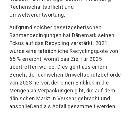
Rechenschaftspflicht und
Umweltverantwortung.
Aufgrund solcher gesetzgeberischen
Rahmenbedingungen hat Dänemark seinen
Fokus auf das Recycling verstärkt. 2021
wurde eine tatsächliche Recyclingquote von
65 % erreicht, womit das Ziel für 2025
übertroffen wurde. Dies geht aus einem
Bericht der dänischen Umweltschutzbehörde
von 2023 hervor, der einen Einblick in die
Mengen an Verpackungen gibt, die auf dem
dänischen Markt in Verkehr gebracht und
anschließend als Abfall gesammelt werden.