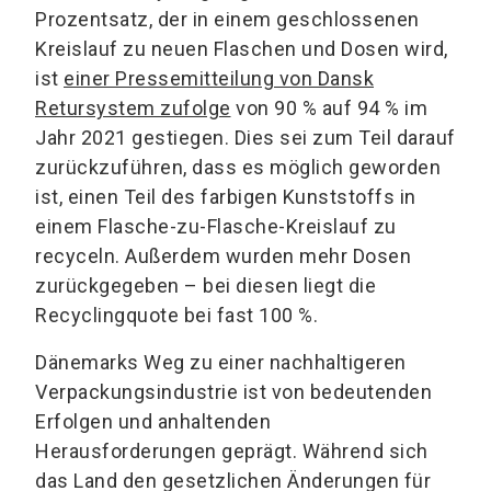
Prozentsatz, der in einem geschlossenen
Kreislauf zu neuen Flaschen und Dosen wird,
ist
einer Pressemitteilung von Dansk
Retursystem zufolge
von 90 % auf 94 % im
Jahr 2021 gestiegen. Dies sei zum Teil darauf
zurückzuführen, dass es möglich geworden
ist, einen Teil des farbigen Kunststoffs in
einem Flasche-zu-Flasche-Kreislauf zu
recyceln. Außerdem wurden mehr Dosen
zurückgegeben – bei diesen liegt die
Recyclingquote bei fast 100 %.
Dänemarks Weg zu einer nachhaltigeren
Verpackungsindustrie ist von bedeutenden
Erfolgen und anhaltenden
Herausforderungen geprägt. Während sich
das Land den gesetzlichen Änderungen für