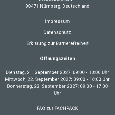
90471 Nürnberg, Deutschland
Impressum
Datenschutz
Erklärung zur Barrierefreiheit
Öffnungszeiten
Dienstag, 21. September 2027: 09:00 - 18:00 Uhr
Mittwoch, 22. September 2027: 09:00 - 18:00 Uhr
Donnerstag, 23. September 2027: 09:00 - 17:00
Uhr
FAQ zur FACHPACK