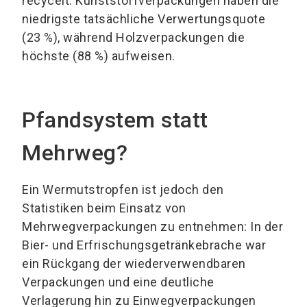
recycelt. Kunststoffverpackungen haben die
niedrigste tatsächliche Verwertungsquote
(23 %), während Holzverpackungen die
höchste (88 %) aufweisen.
Pfandsystem statt
Mehrweg?
Ein Wermutstropfen ist jedoch den
Statistiken beim Einsatz von
Mehrwegverpackungen zu entnehmen: In der
Bier- und Erfrischungsgetränkebrache war
ein Rückgang der wiederverwendbaren
Verpackungen und eine deutliche
Verlagerung hin zu Einwegverpackungen