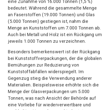
eine Zunahme von 16.000 Tonnen (1,5 %)
bedeutet. Während die gesammelte Menge
an Faserstoffen (19.000 Tonnen) und Glas
(5.000 Tonnen) gestiegen ist, nahm die
Menge an Kunststoffen um 7.000 Tonnen ab.
Auch bei Metall und Holz ist ein Rückgang um
jeweils 1.000 Tonnen zu verzeichnen.
Besonders bemerkenswert ist der Rückgang
bei Kunststoffverpackungen, der die globalen
Bemühungen zur Reduzierung von
Kunststoffabfällen widerspiegelt. Im
Gegenzug stieg die Verwendung anderer
Materialien. Beispielsweise erhöhte sich die
Menge der Glasverpackungen um 5.000
Tonnen, was nach Ansicht der Behörde auf
eine Vorliebe für wiederverwertbare und