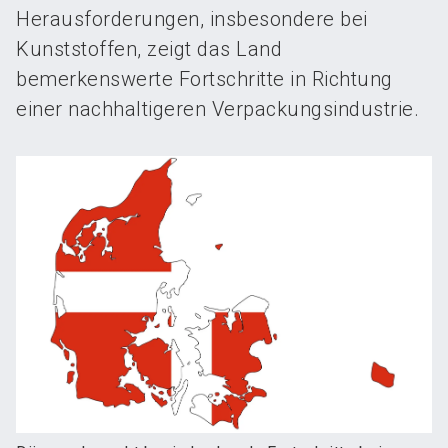
Herausforderungen, insbesondere bei
Kunststoffen, zeigt das Land
bemerkenswerte Fortschritte in Richtung
einer nachhaltigeren Verpackungsindustrie.