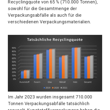
Recyclingquote von 65 % (710.000 Tonnen),
sowohl für die Gesamtmenge der
Verpackungsabfälle als auch für die
verschiedenen Verpackungsmaterialien.
Im Jahr 2023 wurden insgesamt 710.000
Tonnen Verpackungsabfälle tatsächlich