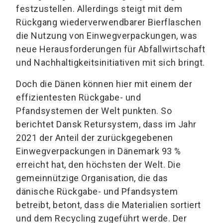
festzustellen. Allerdings steigt mit dem
Rückgang wiederverwendbarer Bierflaschen
die Nutzung von Einwegverpackungen, was
neue Herausforderungen für Abfallwirtschaft
und Nachhaltigkeitsinitiativen mit sich bringt.
Doch die Dänen können hier mit einem der
effizientesten Rückgabe- und
Pfandsystemen der Welt punkten. So
berichtet Dansk Retursystem, dass im Jahr
2021 der Anteil der zurückgegebenen
Einwegverpackungen in Dänemark 93 %
erreicht hat, den höchsten der Welt. Die
gemeinnützige Organisation, die das
dänische Rückgabe- und Pfandsystem
betreibt, betont, dass die Materialien sortiert
und dem Recycling zugeführt werde. Der