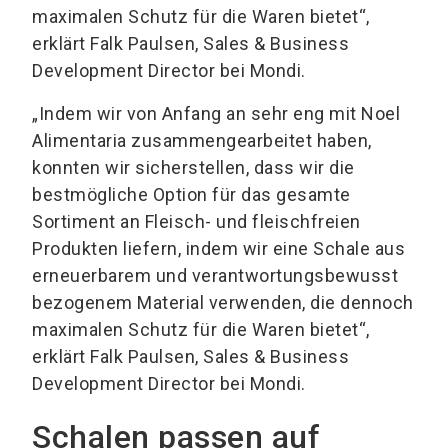
maximalen Schutz für die Waren bietet“,
erklärt Falk Paulsen, Sales & Business
Development Director bei Mondi.
„Indem wir von Anfang an sehr eng mit Noel
Alimentaria zusammengearbeitet haben,
konnten wir sicherstellen, dass wir die
bestmögliche Option für das gesamte
Sortiment an Fleisch- und fleischfreien
Produkten liefern, indem wir eine Schale aus
erneuerbarem und verantwortungsbewusst
bezogenem Material verwenden, die dennoch
maximalen Schutz für die Waren bietet“,
erklärt Falk Paulsen, Sales & Business
Development Director bei Mondi.
Schalen passen auf