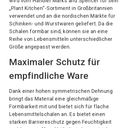
wird vom Händler Marks and Spencer für sein
„Plant Kitchen“-Sortiment in Großbritannien
verwendet und an die nordischen Märkte für
Schinken- und Wurstwaren geliefert. Da die
Schalen formbar sind, können sie an eine
Reihe von Lebensmitteln unterschiedlicher
Größe angepasst werden.
Maximaler Schutz für
empfindliche Ware
Dank einer hohen symmetrischen Dehnung
bringt das Material eine gleichmäßige
Formbarkeit mit und bietet sich für flache
Lebensmittelschalen an. Es bietet einen
starken Barriereschutz gegen Feuchtigkeit