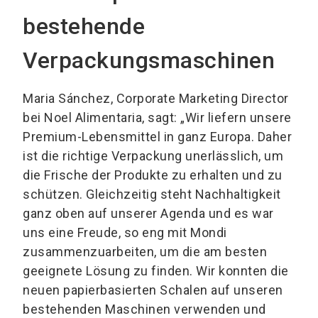
bestehende
Verpackungsmaschinen
Maria Sánchez, Corporate Marketing Director
bei Noel Alimentaria, sagt: „Wir liefern unsere
Premium-Lebensmittel in ganz Europa. Daher
ist die richtige Verpackung unerlässlich, um
die Frische der Produkte zu erhalten und zu
schützen. Gleichzeitig steht Nachhaltigkeit
ganz oben auf unserer Agenda und es war
uns eine Freude, so eng mit Mondi
zusammenzuarbeiten, um die am besten
geeignete Lösung zu finden. Wir konnten die
neuen papierbasierten Schalen auf unseren
bestehenden Maschinen verwenden und