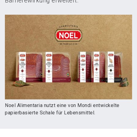
Barrierewirkung erweitert.
Noel Alimentaria nutzt eine von Mondi entwickelte
papierbasierte Schale für Lebensmittel.