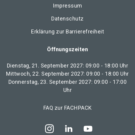
Impressum
Datenschutz
Erklärung zur Barrierefreiheit
Öffnungszeiten
Dienstag, 21. September 2027: 09:00 - 18:00 Uhr
Mittwoch, 22. September 2027: 09:00 - 18:00 Uhr
Donnerstag, 23. September 2027: 09:00 - 17:00
Uhr
FAQ zur FACHPACK