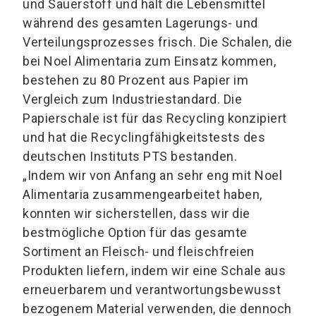
und Sauerstoff und hält die Lebensmittel
während des gesamten Lagerungs- und
Verteilungsprozesses frisch. Die Schalen, die
bei Noel Alimentaria zum Einsatz kommen,
bestehen zu 80 Prozent aus Papier im
Vergleich zum Industriestandard. Die
Papierschale ist für das Recycling konzipiert
und hat die Recyclingfähigkeitstests des
deutschen Instituts PTS bestanden.
„Indem wir von Anfang an sehr eng mit Noel
Alimentaria zusammengearbeitet haben,
konnten wir sicherstellen, dass wir die
bestmögliche Option für das gesamte
Sortiment an Fleisch- und fleischfreien
Produkten liefern, indem wir eine Schale aus
erneuerbarem und verantwortungsbewusst
bezogenem Material verwenden, die dennoch