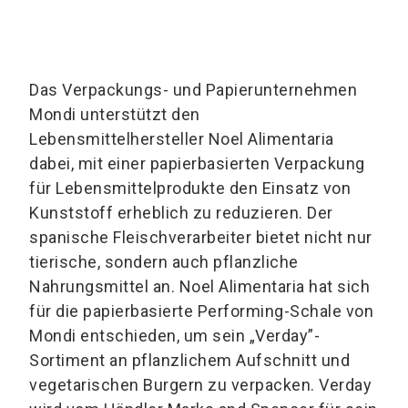
Das Verpackungs- und Papierunternehmen
Mondi unterstützt den
Lebensmittelhersteller Noel Alimentaria
dabei, mit einer papierbasierten Verpackung
für Lebensmittelprodukte den Einsatz von
Kunststoff erheblich zu reduzieren. Der
spanische Fleischverarbeiter bietet nicht nur
tierische, sondern auch pflanzliche
Nahrungsmittel an. Noel Alimentaria hat sich
für die papierbasierte Performing-Schale von
Mondi entschieden, um sein „Verday”-
Sortiment an pflanzlichem Aufschnitt und
vegetarischen Burgern zu verpacken. Verday