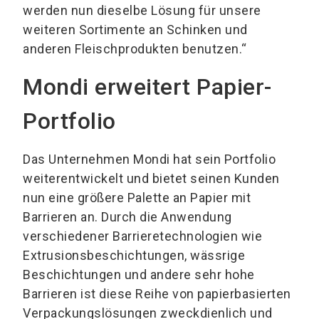
werden nun dieselbe Lösung für unsere
weiteren Sortimente an Schinken und
anderen Fleischprodukten benutzen.“
Mondi erweitert Papier-
Portfolio
Das Unternehmen Mondi hat sein Portfolio
weiterentwickelt und bietet seinen Kunden
nun eine größere Palette an Papier mit
Barrieren an. Durch die Anwendung
verschiedener Barrieretechnologien wie
Extrusionsbeschichtungen, wässrige
Beschichtungen und andere sehr hohe
Barrieren ist diese Reihe von papierbasierten
Verpackungslösungen zweckdienlich und