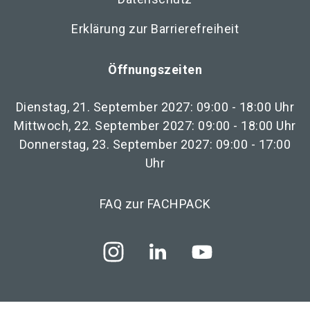
Erklärung zur Barrierefreiheit
Öffnungszeiten
Dienstag, 21. September 2027: 09:00 - 18:00 Uhr
Mittwoch, 22. September 2027: 09:00 - 18:00 Uhr
Donnerstag, 23. September 2027: 09:00 - 17:00
Uhr
FAQ zur FACHPACK