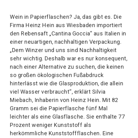
Wein in Papierflaschen? Ja, das gibt es. Die
Firma Heinz Hein aus Wiesbaden importiert
den Rebensaft „Cantina Goccia“ aus Italien in
einer neuartigen, nachhaltigen Verpackung.
„Dem Winzer und uns sind Nachhaltigkeit
sehr wichtig. Deshalb war es nur konsequent,
nach einer Alternative zu suchen, die keinen
so großen ökologischen Fußabdruck
hinterlässt wie die Glasproduktion, die allein
viel Wasser verbraucht“, erklärt Silvia
Miebach, Inhaberin von Heinz Hein. Mit 82
Gramm sei die Papierflasche fünf Mal
leichter als eine Glasflasche. Sie enthalte 77
Prozent weniger Kunststoff als
herkömmliche Kunststoffflaschen. Eine