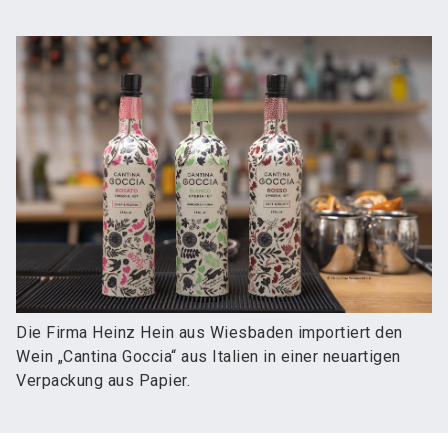
Die Firma Heinz Hein aus Wiesbaden importiert den
Wein „Cantina Goccia“ aus Italien in einer neuartigen
Verpackung aus Papier.