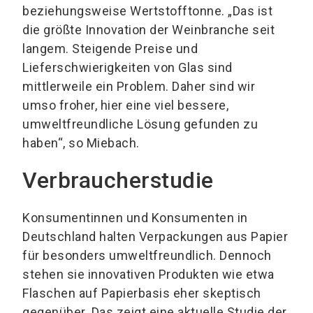
beziehungsweise Wertstofftonne. „Das ist
die größte Innovation der Weinbranche seit
langem. Steigende Preise und
Lieferschwierigkeiten von Glas sind
mittlerweile ein Problem. Daher sind wir
umso froher, hier eine viel bessere,
umweltfreundliche Lösung gefunden zu
haben“, so Miebach.
Verbraucherstudie
Konsumentinnen und Konsumenten in
Deutschland halten Verpackungen aus Papier
für besonders umweltfreundlich. Dennoch
stehen sie innovativen Produkten wie etwa
Flaschen auf Papierbasis eher skeptisch
gegenüber. Das zeigt eine aktuelle Studie der