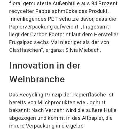
floral gemusterte Außenhülle aus 94 Prozent
recycelter Pappe schmücke das Produkt.
Innenliegendes PET schütze davor, dass die
Papierverpackung aufweicht. „Insgesamt
liegt der Carbon Footprint laut dem Hersteller
Frugalpac sechs Mal niedriger als der von
Glasflaschen“, ergänzt Silvia Miebach.
Innovation in der
Weinbranche
Das Recycling-Prinzip der Papierflasche ist
bereits von Milchprodukten wie Joghurt
bekannt: Nach Verzehr wird die äußere Hülle
abgezogen und kommt in das Altpapier, die
innere Verpackung in die gelbe