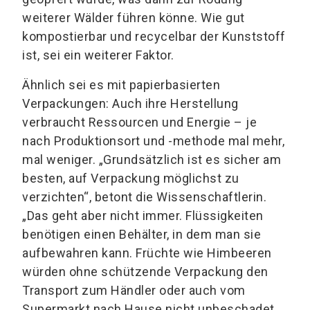
weiterer Wälder führen könne. Wie gut
kompostierbar und recycelbar der Kunststoff
ist, sei ein weiterer Faktor.
Ähnlich sei es mit papierbasierten
Verpackungen: Auch ihre Herstellung
verbraucht Ressourcen und Energie – je
nach Produktionsort und -methode mal mehr,
mal weniger. „Grundsätzlich ist es sicher am
besten, auf Verpackung möglichst zu
verzichten“, betont die Wissenschaftlerin.
„Das geht aber nicht immer. Flüssigkeiten
benötigen einen Behälter, in dem man sie
aufbewahren kann. Früchte wie Himbeeren
würden ohne schützende Verpackung den
Transport zum Händler oder auch vom
Supermarkt nach Hause nicht unbeschadet