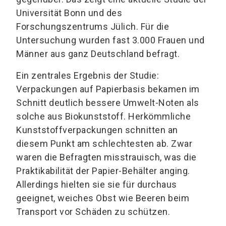
Universität Bonn und des
Forschungszentrums Jülich. Für die
Untersuchung wurden fast 3.000 Frauen und
Männer aus ganz Deutschland befragt.
Ein zentrales Ergebnis der Studie:
Verpackungen auf Papierbasis bekamen im
Schnitt deutlich bessere Umwelt-Noten als
solche aus Biokunststoff. Herkömmliche
Kunststoffverpackungen schnitten an
diesem Punkt am schlechtesten ab. Zwar
waren die Befragten misstrauisch, was die
Praktikabilität der Papier-Behälter anging.
Allerdings hielten sie sie für durchaus
geeignet, weiches Obst wie Beeren beim
Transport vor Schäden zu schützen.