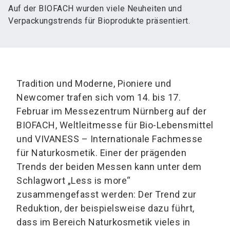
Auf der BIOFACH wurden viele Neuheiten und
Verpackungstrends für Bioprodukte präsentiert.
Tradition und Moderne, Pioniere und
Newcomer trafen sich vom 14. bis 17.
Februar im Messezentrum Nürnberg auf der
BIOFACH, Weltleitmesse für Bio-Lebensmittel
und VIVANESS – Internationale Fachmesse
für Naturkosmetik. Einer der prägenden
Trends der beiden Messen kann unter dem
Schlagwort „Less is more“
zusammengefasst werden: Der Trend zur
Reduktion, der beispielsweise dazu führt,
dass im Bereich Naturkosmetik vieles in