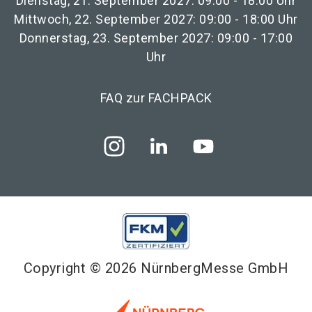
Dienstag, 21. September 2027: 09:00 - 18:00 Uhr
Mittwoch, 22. September 2027: 09:00 - 18:00 Uhr
Donnerstag, 23. September 2027: 09:00 - 17:00
Uhr
FAQ zur FACHPACK
Copyright © 2026 NürnbergMesse GmbH