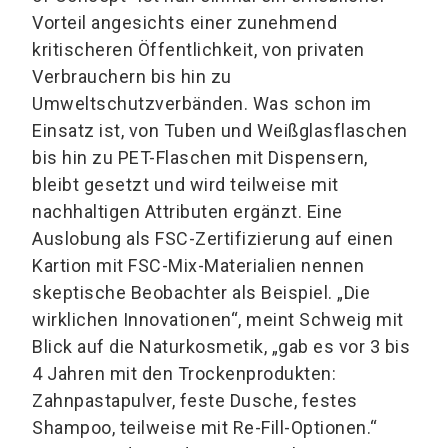
Vorteil angesichts einer zunehmend
kritischeren Öffentlichkeit, von privaten
Verbrauchern bis hin zu
Umweltschutzverbänden. Was schon im
Einsatz ist, von Tuben und Weißglasflaschen
bis hin zu PET-Flaschen mit Dispensern,
bleibt gesetzt und wird teilweise mit
nachhaltigen Attributen ergänzt. Eine
Auslobung als FSC-Zertifizierung auf einen
Kartion mit FSC-Mix-Materialien nennen
skeptische Beobachter als Beispiel. „Die
wirklichen Innovationen“, meint Schweig mit
Blick auf die Naturkosmetik, „gab es vor 3 bis
4 Jahren mit den Trockenprodukten:
Zahnpastapulver, feste Dusche, festes
Shampoo, teilweise mit Re-Fill-Optionen.“