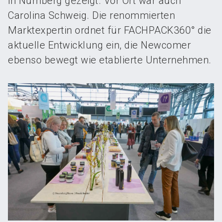
in Nürnberg gezeigt. Vor Ort war auch
Carolina Schweig. Die renommierten
Marktexpertin ordnet für FACHPACK360° die
aktuelle Entwicklung ein, die Newcomer
ebenso bewegt wie etablierte Unternehmen.