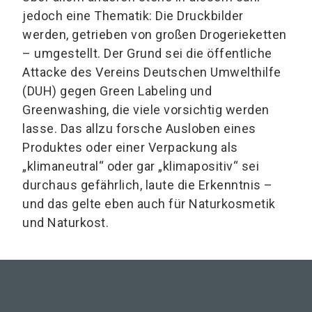
jedoch eine Thematik: Die Druckbilder
werden, getrieben von großen Drogerieketten
– umgestellt. Der Grund sei die öffentliche
Attacke des Vereins Deutschen Umwelthilfe
(DUH) gegen Green Labeling und
Greenwashing, die viele vorsichtig werden
lasse. Das allzu forsche Ausloben eines
Produktes oder einer Verpackung als
„klimaneutral“ oder gar „klimapositiv“ sei
durchaus gefährlich, laute die Erkenntnis –
und das gelte eben auch für Naturkosmetik
und Naturkost.