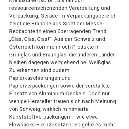
Kreislaufwirtschaft bis hin zur
ressourcenschonenden Verarbeitung und
Verpackung. Gerade im Verpackungsbereich
zeigt die Branche aus Sicht der Messe-
Beobachterin einen überragenden Trend:
„Glas, Glas, Glas!“. Aus der Schweiz und
Österreich kommen noch Produkte in
Grünglas und Braunglas, die anderen Länder
bleiben dagegen weitgehend bei Weißglas.
Zu erkennen sind zudem
Papierkaschierungen und
Papierverpackungen sowie der verstärkte
Einsatz von Aluminium-Deckeln. Doch nur
wenige Hersteller trauen sich nach Meinung
von Schweig, wirklich minimierte
Kunststoffverpackungen – wie etwa
Flowpacks – einzusetzen. So gehe es mehr