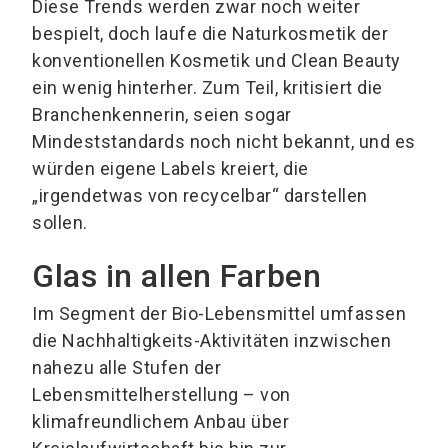
Diese Trends werden zwar noch weiter
bespielt, doch laufe die Naturkosmetik der
konventionellen Kosmetik und Clean Beauty
ein wenig hinterher. Zum Teil, kritisiert die
Branchenkennerin, seien sogar
Mindeststandards noch nicht bekannt, und es
würden eigene Labels kreiert, die
„irgendetwas von recycelbar“ darstellen
sollen.
Glas in allen Farben
Im Segment der Bio-Lebensmittel umfassen
die Nachhaltigkeits-Aktivitäten inzwischen
nahezu alle Stufen der
Lebensmittelherstellung – von
klimafreundlichem Anbau über