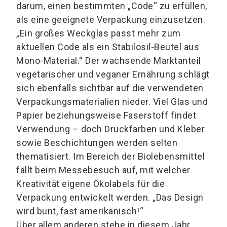
darum, einen bestimmten „Code“ zu erfüllen,
als eine geeignete Verpackung einzusetzen.
„Ein großes Weckglas passt mehr zum
aktuellen Code als ein Stabilosil-Beutel aus
Mono-Material.“ Der wachsende Marktanteil
vegetarischer und veganer Ernährung schlägt
sich ebenfalls sichtbar auf die verwendeten
Verpackungsmaterialien nieder. Viel Glas und
Papier beziehungsweise Faserstoff findet
Verwendung – doch Druckfarben und Kleber
sowie Beschichtungen werden selten
thematisiert. Im Bereich der Biolebensmittel
fällt beim Messebesuch auf, mit welcher
Kreativität eigene Ökolabels für die
Verpackung entwickelt werden. „Das Design
wird bunt, fast amerikanisch!“
Über allem anderen stehe in diesem Jahr