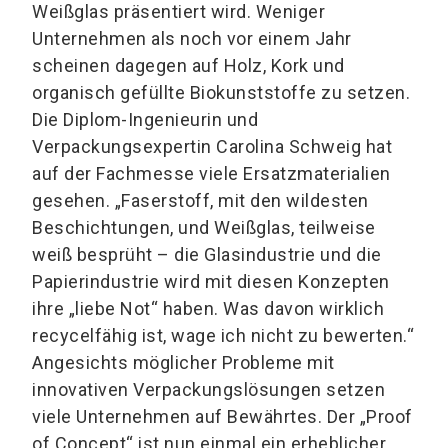
Weißglas präsentiert wird. Weniger
Unternehmen als noch vor einem Jahr
scheinen dagegen auf Holz, Kork und
organisch gefüllte Biokunststoffe zu setzen.
Die Diplom-Ingenieurin und
Verpackungsexpertin Carolina Schweig hat
auf der Fachmesse viele Ersatzmaterialien
gesehen. „Faserstoff, mit den wildesten
Beschichtungen, und Weißglas, teilweise
weiß besprüht – die Glasindustrie und die
Papierindustrie wird mit diesen Konzepten
ihre „liebe Not“ haben. Was davon wirklich
recycelfähig ist, wage ich nicht zu bewerten.“
Angesichts möglicher Probleme mit
innovativen Verpackungslösungen setzen
viele Unternehmen auf Bewährtes. Der „Proof
of Concept“ ist nun einmal ein erheblicher