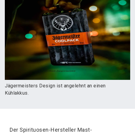
Jägermeisters Design ist angelehnt an einen
Kühlakkus.
Der Spirituosen-Hersteller Mast-