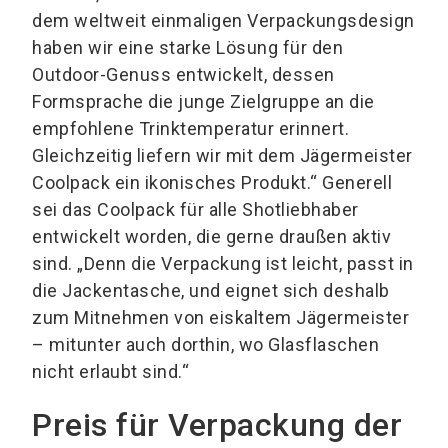
dem weltweit einmaligen Verpackungsdesign
haben wir eine starke Lösung für den
Outdoor-Genuss entwickelt, dessen
Formsprache die junge Zielgruppe an die
empfohlene Trinktemperatur erinnert.
Gleichzeitig liefern wir mit dem Jägermeister
Coolpack ein ikonisches Produkt.“ Generell
sei das Coolpack für alle Shotliebhaber
entwickelt worden, die gerne draußen aktiv
sind. „Denn die Verpackung ist leicht, passt in
die Jackentasche, und eignet sich deshalb
zum Mitnehmen von eiskaltem Jägermeister
– mitunter auch dorthin, wo Glasflaschen
nicht erlaubt sind.“
Preis für Verpackung der