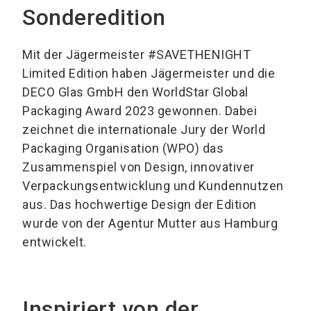
Sonderedition
Mit der Jägermeister #SAVETHENIGHT
Limited Edition haben Jägermeister und die
DECO Glas GmbH den WorldStar Global
Packaging Award 2023 gewonnen. Dabei
zeichnet die internationale Jury der World
Packaging Organisation (WPO) das
Zusammenspiel von Design, innovativer
Verpackungsentwicklung und Kundennutzen
aus. Das hochwertige Design der Edition
wurde von der Agentur Mutter aus Hamburg
entwickelt.
Inspiriert von der