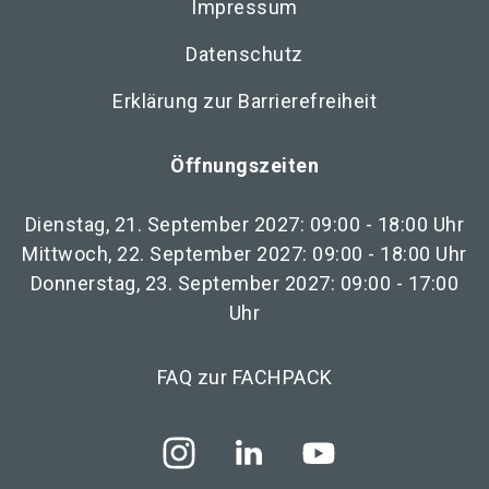
Impressum
Datenschutz
Erklärung zur Barrierefreiheit
Öffnungszeiten
Dienstag, 21. September 2027: 09:00 - 18:00 Uhr
Mittwoch, 22. September 2027: 09:00 - 18:00 Uhr
Donnerstag, 23. September 2027: 09:00 - 17:00
Uhr
FAQ zur FACHPACK