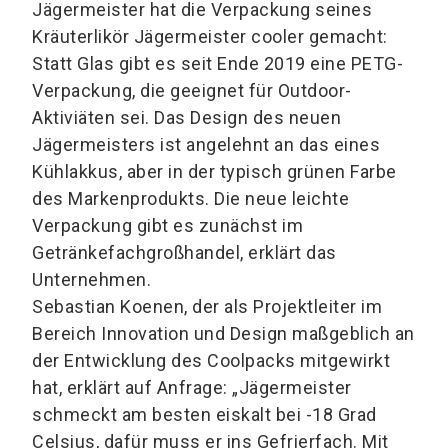
Jägermeister hat die Verpackung seines
Kräuterlikör Jägermeister cooler gemacht:
Statt Glas gibt es seit Ende 2019 eine PETG-
Verpackung, die geeignet für Outdoor-
Aktiviäten sei. Das Design des neuen
Jägermeisters ist angelehnt an das eines
Kühlakkus, aber in der typisch grünen Farbe
des Markenprodukts. Die neue leichte
Verpackung gibt es zunächst im
Getränkefachgroßhandel, erklärt das
Unternehmen.
Sebastian Koenen, der als Projektleiter im
Bereich Innovation und Design maßgeblich an
der Entwicklung des Coolpacks mitgewirkt
hat, erklärt auf Anfrage: „Jägermeister
schmeckt am besten eiskalt bei -18 Grad
Celsius, dafür muss er ins Gefrierfach. Mit