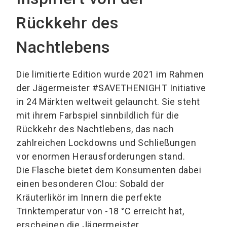
Rückkehr des
Nachtlebens
Die limitierte Edition wurde 2021 im Rahmen
der Jägermeister #SAVETHENIGHT Initiative
in 24 Märkten weltweit gelauncht. Sie steht
mit ihrem Farbspiel sinnbildlich für die
Rückkehr des Nachtlebens, das nach
zahlreichen Lockdowns und Schließungen
vor enormen Herausforderungen stand.
Die Flasche bietet dem Konsumenten dabei
einen besonderen Clou: Sobald der
Kräuterlikör im Innern die perfekte
Trinktemperatur von -18 °C erreicht hat,
erscheinen die Jägermeister