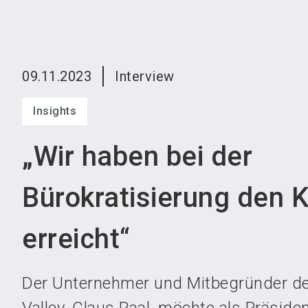
09.11.2023
Interview
Insights
„Wir haben bei der
Bürokratisierung den 
erreicht“
Der Unternehmer und Mitbegründer d