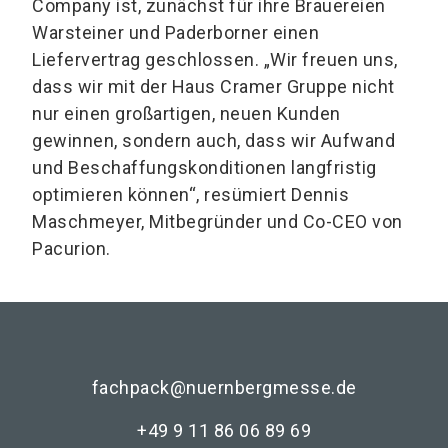
Company ist, zunächst für ihre Brauereien
Warsteiner und Paderborner einen
Liefervertrag geschlossen. „Wir freuen uns,
dass wir mit der Haus Cramer Gruppe nicht
nur einen großartigen, neuen Kunden
gewinnen, sondern auch, dass wir Aufwand
und Beschaffungskonditionen langfristig
optimieren können“, resümiert Dennis
Maschmeyer, Mitbegründer und Co-CEO von
Pacurion.
fachpack@nuernbergmesse.de
+49 9 11 86 06 89 69