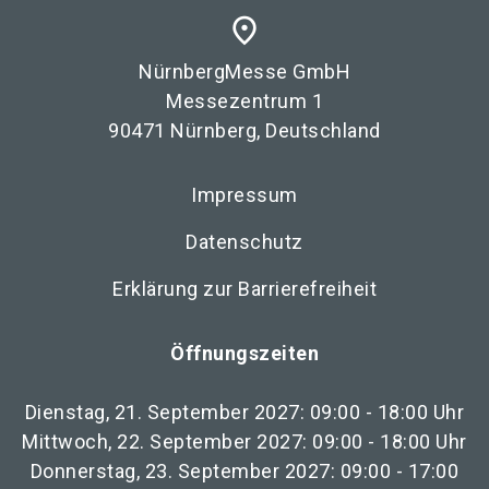
place
NürnbergMesse GmbH
Messezentrum 1
90471 Nürnberg, Deutschland
Impressum
Datenschutz
Erklärung zur Barrierefreiheit
Öffnungszeiten
Dienstag, 21. September 2027: 09:00 - 18:00 Uhr
Mittwoch, 22. September 2027: 09:00 - 18:00 Uhr
Donnerstag, 23. September 2027: 09:00 - 17:00