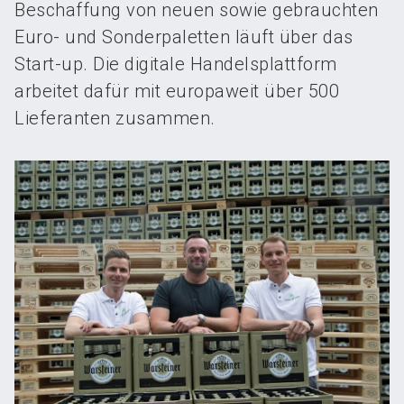
Beschaffung von neuen sowie gebrauchten
Euro- und Sonderpaletten läuft über das
Start-up. Die digitale Handelsplattform
arbeitet dafür mit europaweit über 500
Lieferanten zusammen.