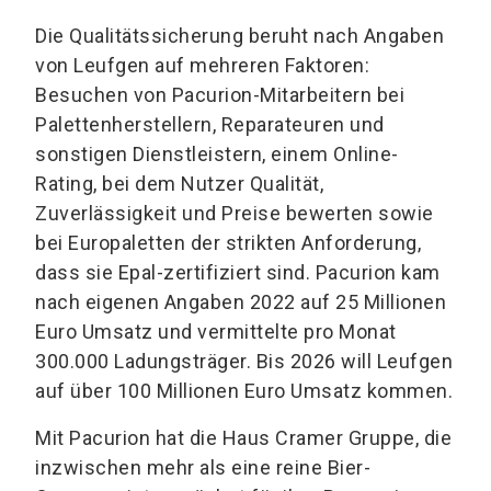
Die Qualitätssicherung beruht nach Angaben
von Leufgen auf mehreren Faktoren:
Besuchen von Pacurion-Mitarbeitern bei
Palettenherstellern, Reparateuren und
sonstigen Dienstleistern, einem Online-
Rating, bei dem Nutzer Qualität,
Zuverlässigkeit und Preise bewerten sowie
bei Europaletten der strikten Anforderung,
dass sie Epal-zertifiziert sind. Pacurion kam
nach eigenen Angaben 2022 auf 25 Millionen
Euro Umsatz und vermittelte pro Monat
300.000 Ladungsträger. Bis 2026 will Leufgen
auf über 100 Millionen Euro Umsatz kommen.
Mit Pacurion hat die Haus Cramer Gruppe, die
inzwischen mehr als eine reine Bier-