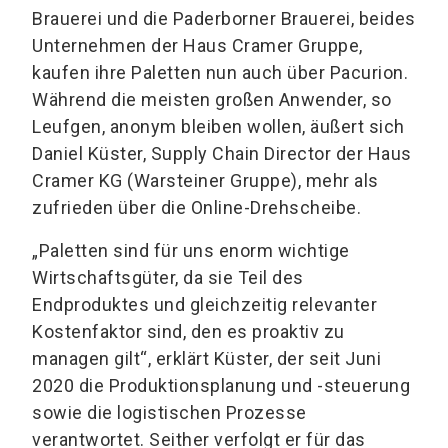
Brauerei und die Paderborner Brauerei, beides
Unternehmen der Haus Cramer Gruppe,
kaufen ihre Paletten nun auch über Pacurion.
Während die meisten großen Anwender, so
Leufgen, anonym bleiben wollen, äußert sich
Daniel Küster, Supply Chain Director der Haus
Cramer KG (Warsteiner Gruppe), mehr als
zufrieden über die Online-Drehscheibe.
„Paletten sind für uns enorm wichtige
Wirtschaftsgüter, da sie Teil des
Endproduktes und gleichzeitig relevanter
Kostenfaktor sind, den es proaktiv zu
managen gilt“, erklärt Küster, der seit Juni
2020 die Produktionsplanung und -steuerung
sowie die logistischen Prozesse
verantwortet. Seither verfolgt er für das