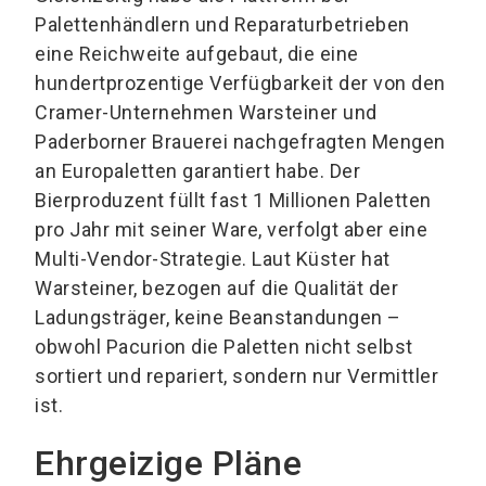
Palettenhändlern und Reparaturbetrieben
eine Reichweite aufgebaut, die eine
hundertprozentige Verfügbarkeit der von den
Cramer-Unternehmen Warsteiner und
Paderborner Brauerei nachgefragten Mengen
an Europaletten garantiert habe. Der
Bierproduzent füllt fast 1 Millionen Paletten
pro Jahr mit seiner Ware, verfolgt aber eine
Multi-Vendor-Strategie. Laut Küster hat
Warsteiner, bezogen auf die Qualität der
Ladungsträger, keine Beanstandungen –
obwohl Pacurion die Paletten nicht selbst
sortiert und repariert, sondern nur Vermittler
ist.
Ehrgeizige Pläne