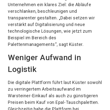
Unternehmen ein klares Ziel: die Abläufe
verschlanken, beschleunigen und
transparenter gestalten. „Dabei setzen wir
verstärkt auf Digitalisierung und neue
technologische Lösungen, wie jetzt zum
Beispiel im Bereich des
Palettenmanagements“, sagt Küster.
Weniger Aufwand in
Logistik
Die digitale Plattform führt laut Küster sowohl
zu verringertem Arbeitsaufwand im
Warsteiner-Einkauf als auch zu günstigeren
Preisen beim Kauf von Epal-Tauschpaletten.
Gleichzeitig habe die Plattform bei