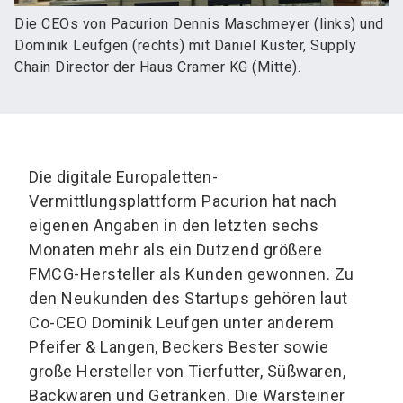
Die CEOs von Pacurion Dennis Maschmeyer (links) und
Dominik Leufgen (rechts) mit Daniel Küster, Supply
Chain Director der Haus Cramer KG (Mitte).
Die digitale Europaletten-
Vermittlungsplattform Pacurion hat nach
eigenen Angaben in den letzten sechs
Monaten mehr als ein Dutzend größere
FMCG-Hersteller als Kunden gewonnen. Zu
den Neukunden des Startups gehören laut
Co-CEO Dominik Leufgen unter anderem
Pfeifer & Langen, Beckers Bester sowie
große Hersteller von Tierfutter, Süßwaren,
Backwaren und Getränken. Die Warsteiner