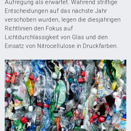
Aufregung als erwartet. Während strittige
Entscheidungen auf das nächste Jahr
verschoben wurden, legen die diesjährigen
Richtlinien den Fokus auf
Lichtdurchlässigkeit von Glas und den
Einsatz von Nitrocellulose in Druckfarben.