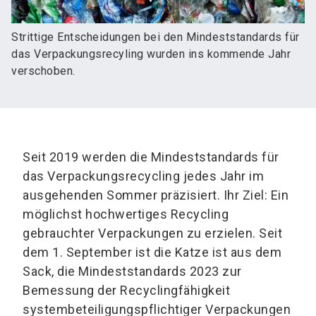
Strittige Entscheidungen bei den Mindeststandards für
das Verpackungsrecyling wurden ins kommende Jahr
verschoben.
Seit 2019 werden die Mindeststandards für
das Verpackungsrecycling jedes Jahr im
ausgehenden Sommer präzisiert. Ihr Ziel: Ein
möglichst hochwertiges Recycling
gebrauchter Verpackungen zu erzielen. Seit
dem 1. September ist die Katze ist aus dem
Sack, die Mindeststandards 2023 zur
Bemessung der Recyclingfähigkeit
systembeteiligungspflichtiger Verpackungen