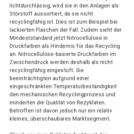
lichtdurchlässig, wird sie in den Anlagen als
Störstoff aussortiert, da sie nicht
recyclingfähig ist. Dies ist zum Beispiel bei
lackierten Flaschen der Fall. Zudem sieht der
Mindeststandard jetzt Nitrocellulose in
Druckfarben als Hindernis für das Recycling
an. Nitrocellulose-basierte Druckfarben im
Zwischendruck werden deshalb als nicht
recyclingfähig eingestuft. Sie
beeinträchtigten aufgrund einer
eingeschränkten Temperaturbeständigkeit
den mechanischen Recyclingprozess und
minderten die Qualität von Rezyklaten.
Betroffen ist davon jedoch nur ein relativ
kleines, überschaubares Marktsegment.