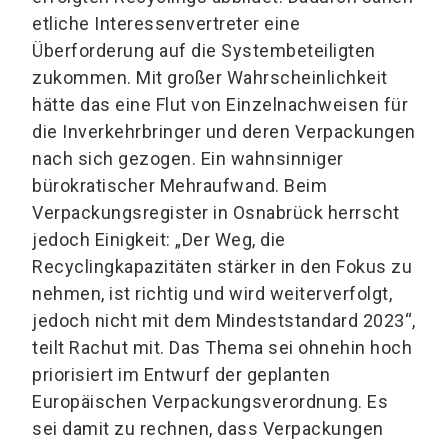
etliche Interessenvertreter eine
Überforderung auf die Systembeteiligten
zukommen. Mit großer Wahrscheinlichkeit
hätte das eine Flut von Einzelnachweisen für
die Inverkehrbringer und deren Verpackungen
nach sich gezogen. Ein wahnsinniger
bürokratischer Mehraufwand. Beim
Verpackungsregister in Osnabrück herrscht
jedoch Einigkeit: „Der Weg, die
Recyclingkapazitäten stärker in den Fokus zu
nehmen, ist richtig und wird weiterverfolgt,
jedoch nicht mit dem Mindeststandard 2023“,
teilt Rachut mit. Das Thema sei ohnehin hoch
priorisiert im Entwurf der geplanten
Europäischen Verpackungsverordnung. Es
sei damit zu rechnen, dass Verpackungen