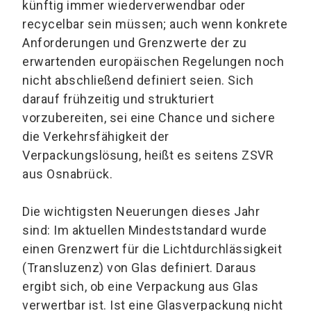
künftig immer wiederverwendbar oder
recycelbar sein müssen; auch wenn konkrete
Anforderungen und Grenzwerte der zu
erwartenden europäischen Regelungen noch
nicht abschließend definiert seien. Sich
darauf frühzeitig und strukturiert
vorzubereiten, sei eine Chance und sichere
die Verkehrsfähigkeit der
Verpackungslösung, heißt es seitens ZSVR
aus Osnabrück.
Die wichtigsten Neuerungen dieses Jahr
sind: Im aktuellen Mindeststandard wurde
einen Grenzwert für die Lichtdurchlässigkeit
(Transluzenz) von Glas definiert. Daraus
ergibt sich, ob eine Verpackung aus Glas
verwertbar ist. Ist eine Glasverpackung nicht