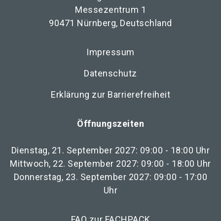
Messezentrum 1
90471 Nürnberg, Deutschland
Impressum
Datenschutz
Erklärung zur Barrierefreiheit
Öffnungszeiten
Dienstag, 21. September 2027: 09:00 - 18:00 Uhr
Mittwoch, 22. September 2027: 09:00 - 18:00 Uhr
Donnerstag, 23. September 2027: 09:00 - 17:00
Uhr
FAQ zur FACHPACK