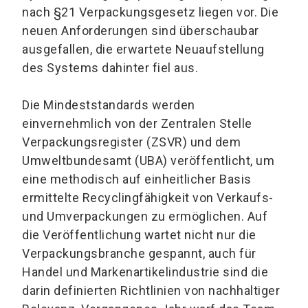
nach §21 Verpackungsgesetz liegen vor. Die
neuen Anforderungen sind überschaubar
ausgefallen, die erwartete Neuaufstellung
des Systems dahinter fiel aus.
Die Mindeststandards werden
einvernehmlich von der Zentralen Stelle
Verpackungsregister (ZSVR) und dem
Umweltbundesamt (UBA) veröffentlicht, um
eine methodisch auf einheitlicher Basis
ermittelte Recyclingfähigkeit von Verkaufs-
und Umverpackungen zu ermöglichen. Auf
die Veröffentlichung wartet nicht nur die
Verpackungsbranche gespannt, auch für
Handel und Markenartikelindustrie sind die
darin definierten Richtlinien von nachhaltiger