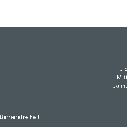
Aus
Di
Mit
Donne
Barrierefreiheit