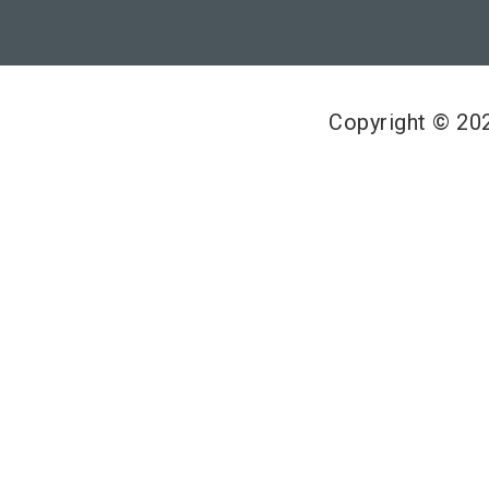
Copyright © 2