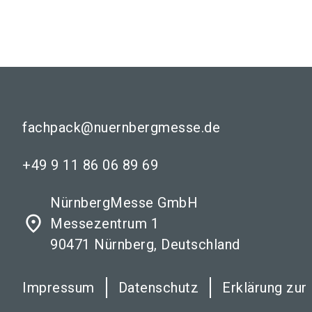
fachpack@nuernbergmesse.de
+49 9 11 86 06 89 69
NürnbergMesse GmbH
place
Messezentrum 1
90471 Nürnberg, Deutschland
Impressum
Datenschutz
Erklärung zur 