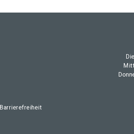
Di
Mit
Donne
Barrierefreiheit