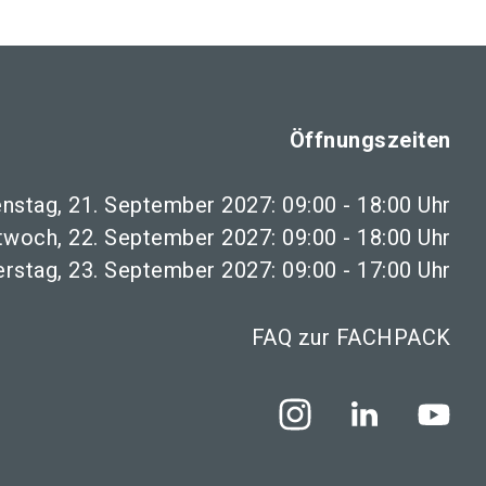
Öffnungszeiten
enstag, 21. September 2027: 09:00 - 18:00 Uhr
twoch, 22. September 2027: 09:00 - 18:00 Uhr
rstag, 23. September 2027: 09:00 - 17:00 Uhr
FAQ zur FACHPACK