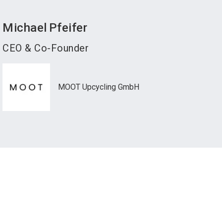
Michael
Pfeifer
CEO & Co-Founder
MOOT Upcycling GmbH