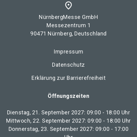
place
NürnbergMesse GmbH
Messezentrum 1
90471 Nürnberg, Deutschland
Impressum
Datenschutz
Erklärung zur Barrierefreiheit
Öffnungszeiten
Dienstag, 21. September 2027: 09:00 - 18:00 Uhr
Mittwoch, 22. September 2027: 09:00 - 18:00 Uhr
Donnerstag, 23. September 2027: 09:00 - 17:00