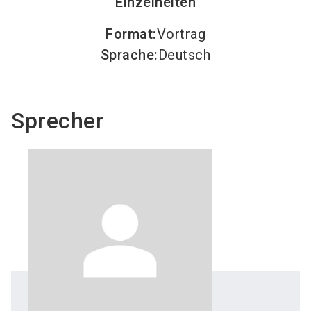
Einzelheiten
Format
:
Vortrag
Sprache
:
Deutsch
Sprecher