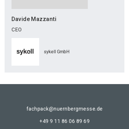
Davide
Mazzanti
CEO
sykell GmbH
fachpack@nuernbergmesse.de
+49 9 11 86 06 89 69