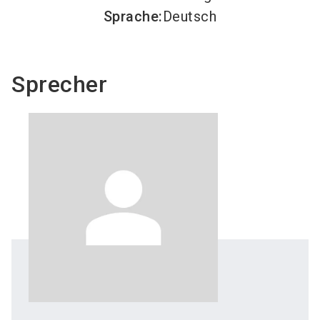
Sprache
:
Deutsch
Sprecher