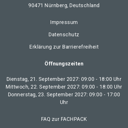
90471 Nürnberg, Deutschland
Impressum
Datenschutz
Erklärung zur Barrierefreiheit
Öffnungszeiten
Dienstag, 21. September 2027: 09:00 - 18:00 Uhr
Mittwoch, 22. September 2027: 09:00 - 18:00 Uhr
Donnerstag, 23. September 2027: 09:00 - 17:00
Uhr
FAQ zur FACHPACK