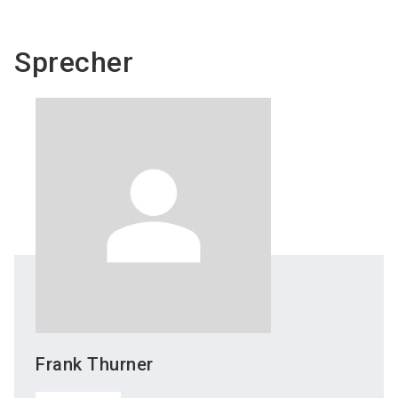
Sprecher
Frank
Thurner