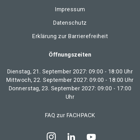
Impressum
Datenschutz
Erklärung zur Barrierefreiheit
Öffnungszeiten
Dienstag, 21. September 2027: 09:00 - 18:00 Uhr
Mittwoch, 22. September 2027: 09:00 - 18:00 Uhr
Donnerstag, 23. September 2027: 09:00 - 17:00
Uhr
FAQ zur FACHPACK