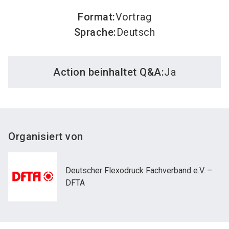
Format
:
Vortrag
Sprache
:
Deutsch
Action beinhaltet Q&A:
Ja
Organisiert von
Deutscher Flexodruck Fachverband e.V. –
DFTA