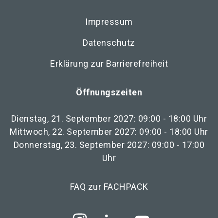
Impressum
Datenschutz
Erklärung zur Barrierefreiheit
Öffnungszeiten
Dienstag, 21. September 2027: 09:00 - 18:00 Uhr
Mittwoch, 22. September 2027: 09:00 - 18:00 Uhr
Donnerstag, 23. September 2027: 09:00 - 17:00
Uhr
FAQ zur FACHPACK