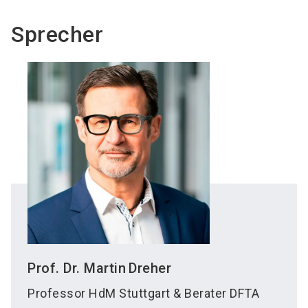
Sprecher
Prof. Dr. Martin
Dreher
Professor HdM Stuttgart & Berater DFTA