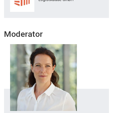
Moderator