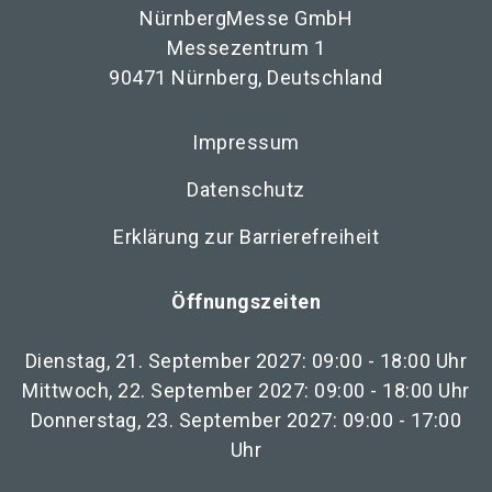
NürnbergMesse GmbH
Messezentrum 1
90471 Nürnberg, Deutschland
Impressum
Datenschutz
Erklärung zur Barrierefreiheit
Öffnungszeiten
Dienstag, 21. September 2027: 09:00 - 18:00 Uhr
Mittwoch, 22. September 2027: 09:00 - 18:00 Uhr
Donnerstag, 23. September 2027: 09:00 - 17:00
Uhr