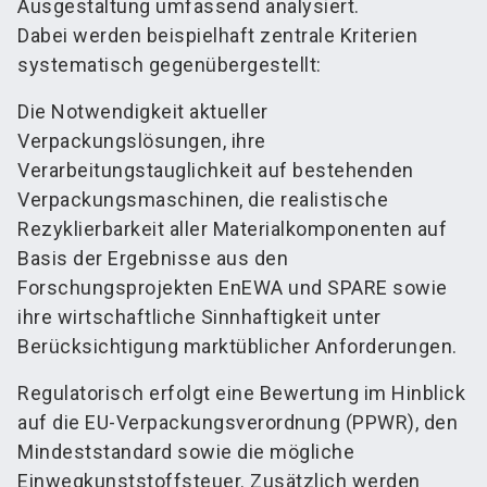
Ausgestaltung umfassend analysiert.
Dabei werden beispielhaft zentrale Kriterien
systematisch gegenübergestellt:
Die Notwendigkeit aktueller
Verpackungslösungen, ihre
Verarbeitungstauglichkeit auf bestehenden
Verpackungsmaschinen, die realistische
Rezyklierbarkeit aller Materialkomponenten auf
Basis der Ergebnisse aus den
Forschungsprojekten EnEWA und SPARE sowie
ihre wirtschaftliche Sinnhaftigkeit unter
Berücksichtigung marktüblicher Anforderungen.
Regulatorisch erfolgt eine Bewertung im Hinblick
auf die EU-Verpackungsverordnung (PPWR), den
Mindeststandard sowie die mögliche
Einwegkunststoffsteuer. Zusätzlich werden