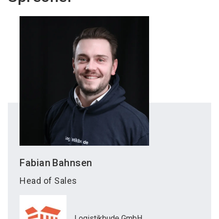
Fabian
Bahnsen
Head of Sales
Logistikbude GmbH