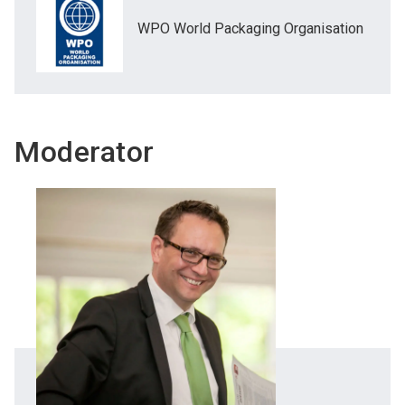
WPO World Packaging Organisation
Moderator