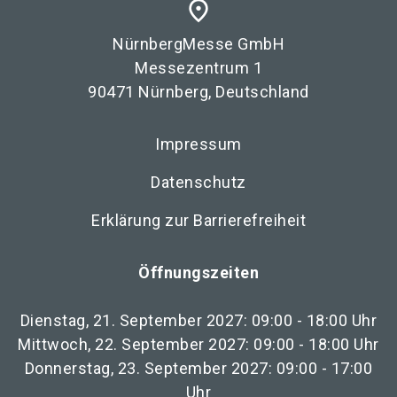
place
NürnbergMesse GmbH
Messezentrum 1
90471 Nürnberg, Deutschland
Impressum
Datenschutz
Erklärung zur Barrierefreiheit
Öffnungszeiten
Dienstag, 21. September 2027: 09:00 - 18:00 Uhr
Mittwoch, 22. September 2027: 09:00 - 18:00 Uhr
Donnerstag, 23. September 2027: 09:00 - 17:00
Uhr