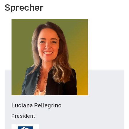
Sprecher
Luciana
Pellegrino
President