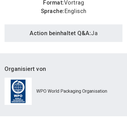
Format
:
Vortrag
Sprache
:
Englisch
Action beinhaltet Q&A:
Ja
Organisiert von
WPO World Packaging Organisation