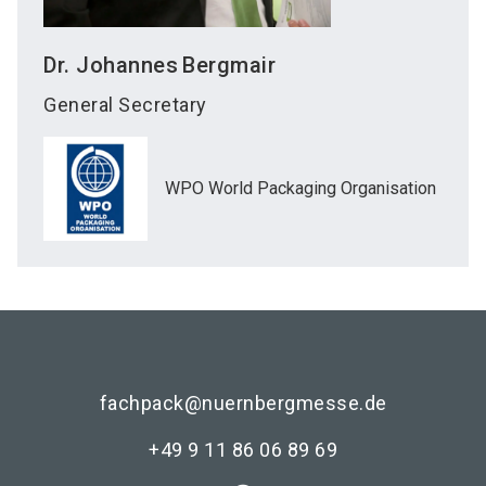
Dr. Johannes
Bergmair
General Secretary
WPO World Packaging Organisation
fachpack@nuernbergmesse.de
+49 9 11 86 06 89 69