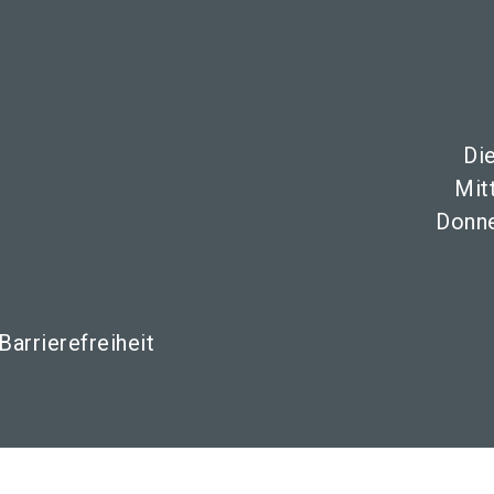
Di
Mit
Donne
Barrierefreiheit