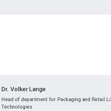
Dr. Volker
Lange
Head of department for Packaging and Retail L
Technologies