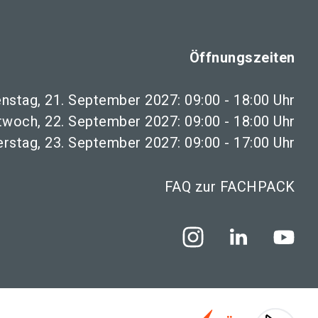
Öffnungszeiten
enstag, 21. September 2027: 09:00 - 18:00 Uhr
twoch, 22. September 2027: 09:00 - 18:00 Uhr
rstag, 23. September 2027: 09:00 - 17:00 Uhr
FAQ zur FACHPACK