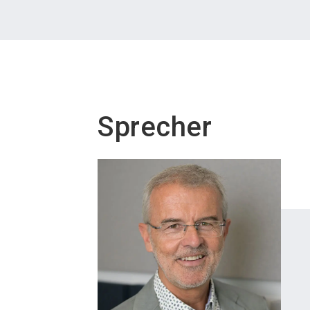
Sprecher