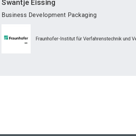
Swantje
Eissing
Business Development Packaging
Fraunhofer-Institut für Verfahrenstechnik und 