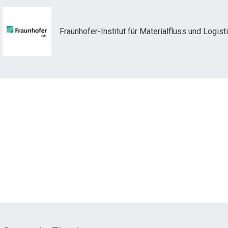
Fraunhofer-Institut für Materialfluss und Logist