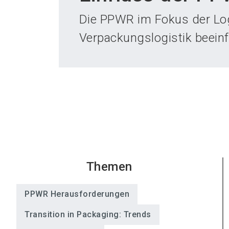
Die PPWR im Fokus der Log
Verpackungslogistik beeinf
Themen
PPWR Herausforderungen
Transition in Packaging: Trends