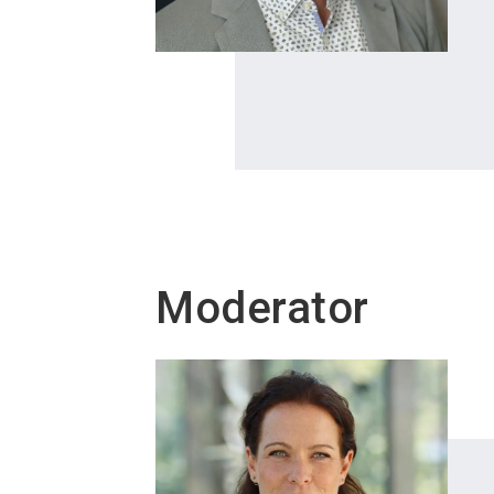
Moderator