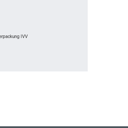
Verpackung IVV