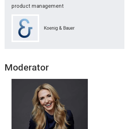
product management
Koenig & Bauer
Moderator