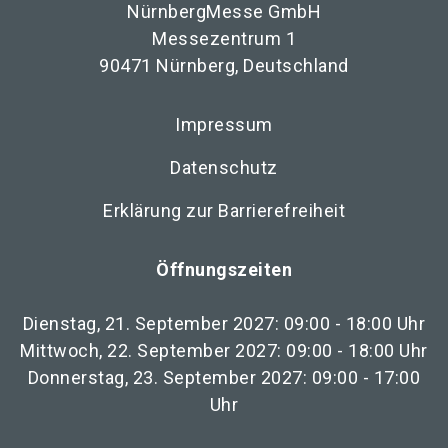
NürnbergMesse GmbH
Messezentrum 1
90471 Nürnberg, Deutschland
Impressum
Datenschutz
Erklärung zur Barrierefreiheit
Öffnungszeiten
Dienstag, 21. September 2027: 09:00 - 18:00 Uhr
Mittwoch, 22. September 2027: 09:00 - 18:00 Uhr
Donnerstag, 23. September 2027: 09:00 - 17:00
Uhr