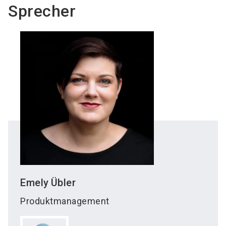
Sprecher
Emely
Übler
Produktmanagement