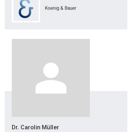
Koenig & Bauer
Dr. Carolin
Müller