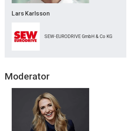
Lars
Karlsson
SEW-EURODRIVE GmbH & Co KG
Moderator