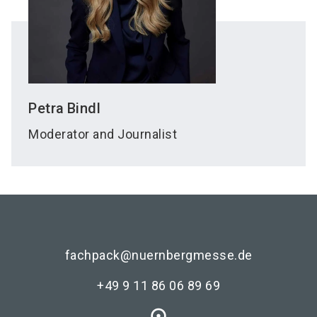
Petra
Bindl
Moderator and Journalist
fachpack@nuernbergmesse.de
+49 9 11 86 06 89 69