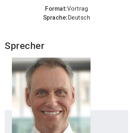
Format
:
Vortrag
Sprache
:
Deutsch
Sprecher