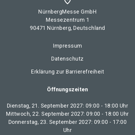
place
NürnbergMesse GmbH
Messezentrum 1
90471 Nürnberg, Deutschland
Impressum
Datenschutz
Erklärung zur Barrierefreiheit
Öffnungszeiten
Dienstag, 21. September 2027: 09:00 - 18:00 Uhr
Mittwoch, 22. September 2027: 09:00 - 18:00 Uhr
Donnerstag, 23. September 2027: 09:00 - 17:00
Uhr