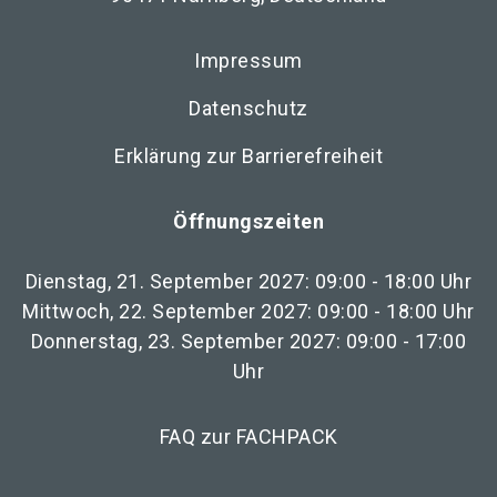
Impressum
Datenschutz
Erklärung zur Barrierefreiheit
Öffnungszeiten
Dienstag, 21. September 2027: 09:00 - 18:00 Uhr
Mittwoch, 22. September 2027: 09:00 - 18:00 Uhr
Donnerstag, 23. September 2027: 09:00 - 17:00
Uhr
FAQ zur FACHPACK