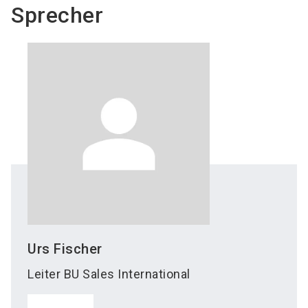
Sprecher
Urs
Fischer
Leiter BU Sales International