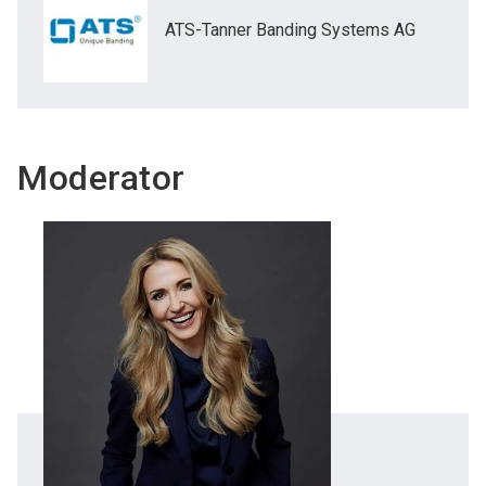
ATS-Tanner Banding Systems AG
Moderator