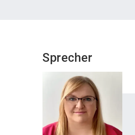
Sprecher