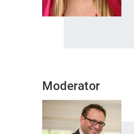
Moderator