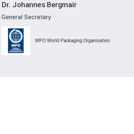
Dr. Johannes
Bergmair
General Secretary
WPO World Packaging Organisation