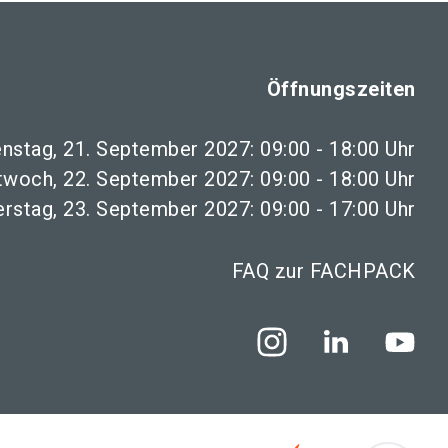
Öffnungszeiten
enstag, 21. September 2027: 09:00 - 18:00 Uhr
twoch, 22. September 2027: 09:00 - 18:00 Uhr
rstag, 23. September 2027: 09:00 - 17:00 Uhr
FAQ zur FACHPACK