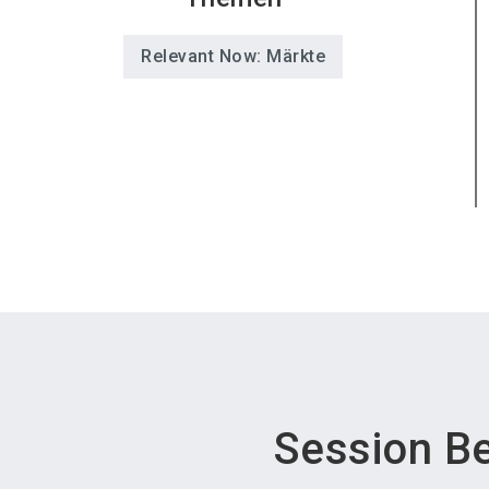
Relevant Now: Märkte
Session B