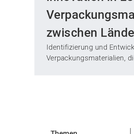
Verpackungsmat
zwischen Lände
Identifizierung und Entwic
Verpackungsmaterialien, d
Themen