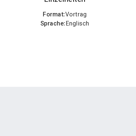
Format
:
Vortrag
Sprache
:
Englisch