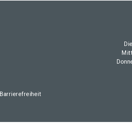
Di
Mit
Donne
Barrierefreiheit