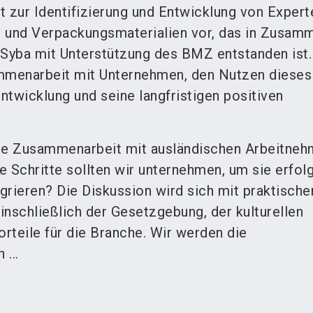
kt zur Identifizierung und Entwicklung von Exper
 und Verpackungsmaterialien vor, das in Zusam
yba mit Unterstützung des BMZ entstanden ist.
mmenarbeit mit Unternehmen, den Nutzen dieses
Entwicklung und seine langfristigen positiven
die Zusammenarbeit mit ausländischen Arbeitneh
 Schritte sollten wir unternehmen, um sie erfolg
grieren? Die Diskussion wird sich mit praktische
inschließlich der Gesetzgebung, der kulturellen
orteile für die Branche. Wir werden die
...