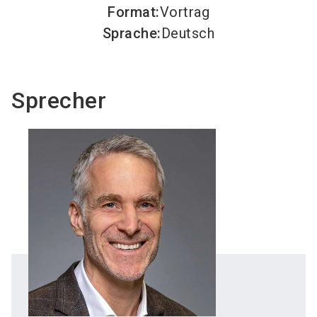
Format
:
Vortrag
Sprache
:
Deutsch
Sprecher