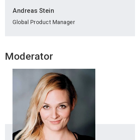
Andreas
Stein
Global Product Manager
Moderator