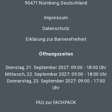
90471 Nürnberg, Deutschland
Impressum
Datenschutz
Erklärung zur Barrierefreiheit
Öffnungszeiten
Dienstag, 21. September 2027: 09:00 - 18:00 Uhr
Mittwoch, 22. September 2027: 09:00 - 18:00 Uhr
Donnerstag, 23. September 2027: 09:00 - 17:00
Uhr
FAQ zur FACHPACK