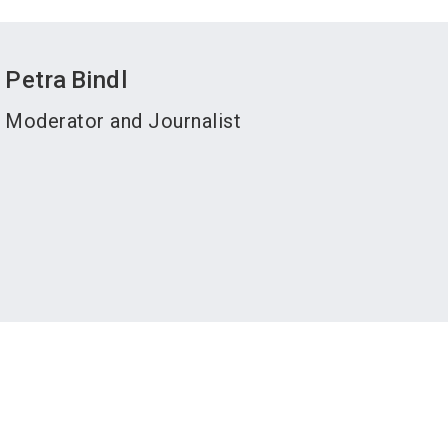
Petra
Bindl
Moderator and Journalist