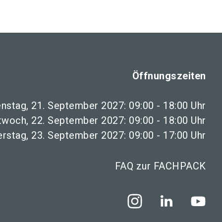
Öffnungszeiten
enstag, 21. September 2027: 09:00 - 18:00 Uhr
twoch, 22. September 2027: 09:00 - 18:00 Uhr
rstag, 23. September 2027: 09:00 - 17:00 Uhr
FAQ zur FACHPACK