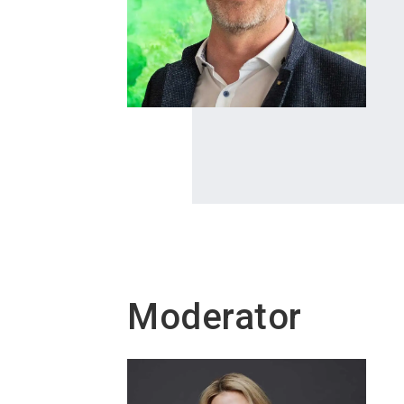
Moderator