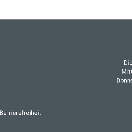
Di
Mit
Donne
Barrierefreiheit