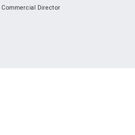
Commercial Director