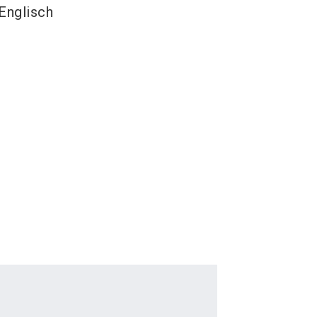
Englisch