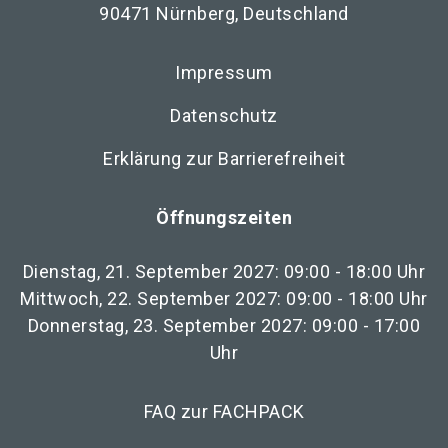
90471 Nürnberg, Deutschland
Impressum
Datenschutz
Erklärung zur Barrierefreiheit
Öffnungszeiten
Dienstag, 21. September 2027: 09:00 - 18:00 Uhr
Mittwoch, 22. September 2027: 09:00 - 18:00 Uhr
Donnerstag, 23. September 2027: 09:00 - 17:00
Uhr
FAQ zur FACHPACK