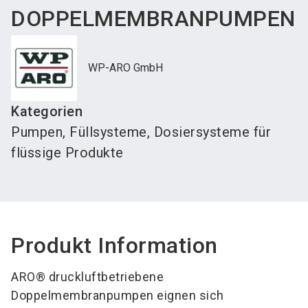
DOPPELMEMBRANPUMPEN
WP-ARO GmbH
Kategorien
Pumpen, Füllsysteme, Dosiersysteme für
flüssige Produkte
Produkt Information
ARO® druckluftbetriebene
Doppelmembranpumpen eignen sich