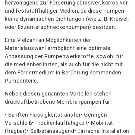
hervorragend zur Förderung abrasiver, korrosiver
und feststoffhaltiger Medien, da diese Pumpen
keine dynamischen Dichtungen (wie z. B. Kreisel-
oder Exzenterschneckenpumpen) besitzen.
Eine Vielzahl an Möglichkeiten der
Materialauswahl ermöglicht eine optimale
Anpassung der Pumpenwerkstoffe, sowohl für
die medienberührten, als auch für die nicht mit
dem Fördermedium in Berührung kommenden
Pumpenteile.
Neben diesen genannten Vorteilen stehen
druckluftbetriebene Membranpumpen für:
• Sanften Flüssigkeitstransfer• Geringen
Verschleiß• Trockenlauffähigkeit• Mobilität
(tragbar)• Selbstansaugend• Einfache Installation