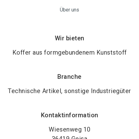
Über uns
Wir bieten
Koffer aus formgebundenem Kunststoff
Branche
Technische Artikel, sonstige Industriegüter
Kontaktinformation
Wiesenweg 10
36419
Geisa