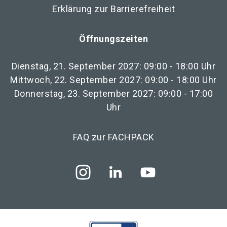
Erklärung zur Barrierefreiheit
Öffnungszeiten
Dienstag, 21. September 2027: 09:00 - 18:00 Uhr
Mittwoch, 22. September 2027: 09:00 - 18:00 Uhr
Donnerstag, 23. September 2027: 09:00 - 17:00
Uhr
FAQ zur FACHPACK