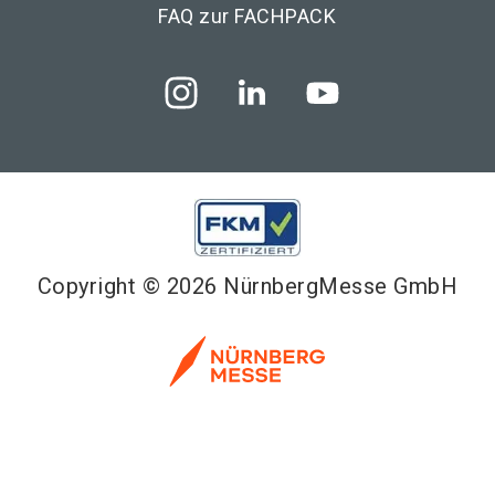
FAQ zur FACHPACK
Copyright © 2026 NürnbergMesse GmbH