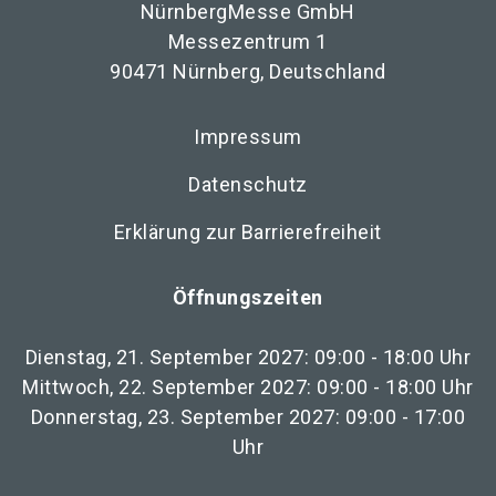
NürnbergMesse GmbH
Messezentrum 1
90471 Nürnberg, Deutschland
Impressum
Datenschutz
Erklärung zur Barrierefreiheit
Öffnungszeiten
Dienstag, 21. September 2027: 09:00 - 18:00 Uhr
Mittwoch, 22. September 2027: 09:00 - 18:00 Uhr
Donnerstag, 23. September 2027: 09:00 - 17:00
Uhr