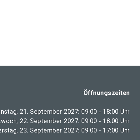
Öffnungszeiten
enstag, 21. September 2027: 09:00 - 18:00 Uhr
twoch, 22. September 2027: 09:00 - 18:00 Uhr
rstag, 23. September 2027: 09:00 - 17:00 Uhr