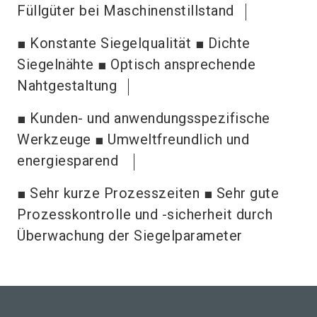
Füllgüter bei Maschinenstillstand
■ Konstante Siegelqualität ■ Dichte
Siegelnähte ■ Optisch ansprechende
Nahtgestaltung
■ Kunden- und anwendungsspezifische
Werkzeuge ■ Umweltfreundlich und
energiesparend
■ Sehr kurze Prozesszeiten ■ Sehr gute
Prozesskontrolle und -sicherheit durch
Überwachung der Siegelparameter