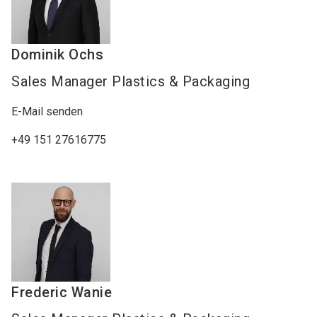
Dominik
Ochs
Sales Manager Plastics & Packaging
E-Mail senden
+49 151 27616775
Frederic
Wanie