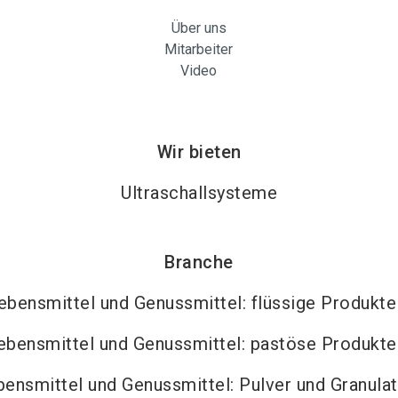
Über uns
Mitarbeiter
Video
Wir bieten
Ultraschallsysteme
Branche
ebensmittel und Genussmittel: flüssige Produkte
ebensmittel und Genussmittel: pastöse Produkte
bensmittel und Genussmittel: Pulver und Granula