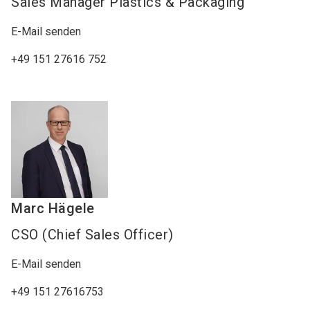
Sales Manager Plastics & Packaging
E-Mail senden
+49 151 27616 752
Marc
Hägele
CSO (Chief Sales Officer)
E-Mail senden
+49 151 27616753