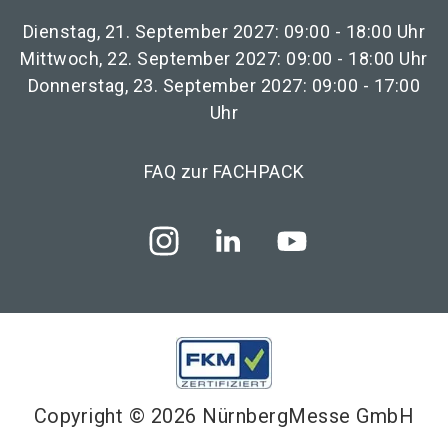
Dienstag, 21. September 2027: 09:00 - 18:00 Uhr
Mittwoch, 22. September 2027: 09:00 - 18:00 Uhr
Donnerstag, 23. September 2027: 09:00 - 17:00
Uhr
FAQ zur FACHPACK
Copyright © 2026 NürnbergMesse GmbH