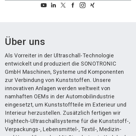
Über uns
Als Vorreiter in der Ultraschall-Technologie
entwickelt und produziert die SONOTRONIC
GmbH Maschinen, Systeme und Komponenten
zur Verbindung von Kunststoffen. Unsere
innovativen Anlagen werden weltweit von
namhaften OEMs in der Automobilindustrie
eingesetzt, um Kunststoffteile im Exterieur und
Interieur herzustellen. Zusätzlich fertigen wir
Hightech-Ultraschallsysteme für die Kunststoff-,
Verpackungs-, Lebensmittel-, Textil-, Medizin-