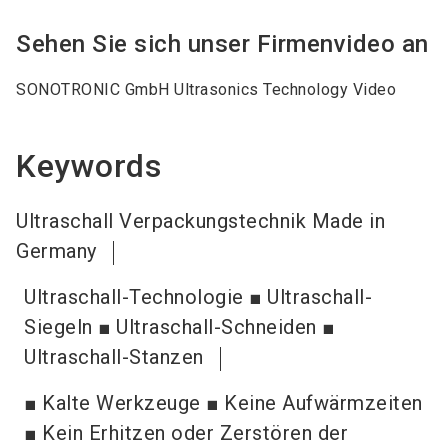
Sehen Sie sich unser Firmenvideo an
SONOTRONIC GmbH Ultrasonics Technology Video
Keywords
Ultraschall Verpackungstechnik Made in
Germany
Ultraschall-Technologie ■ Ultraschall-
Siegeln ■ Ultraschall-Schneiden ■
Ultraschall-Stanzen
■ Kalte Werkzeuge ■ Keine Aufwärmzeiten
■ Kein Erhitzen oder Zerstören der