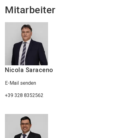
Mitarbeiter
Nicola
Saraceno
E-Mail senden
+39 328 8352562