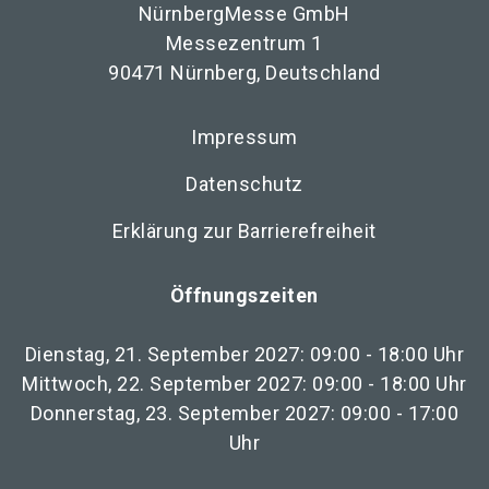
NürnbergMesse GmbH
Messezentrum 1
90471 Nürnberg, Deutschland
Impressum
Datenschutz
Erklärung zur Barrierefreiheit
Öffnungszeiten
Dienstag, 21. September 2027: 09:00 - 18:00 Uhr
Mittwoch, 22. September 2027: 09:00 - 18:00 Uhr
Donnerstag, 23. September 2027: 09:00 - 17:00
Uhr