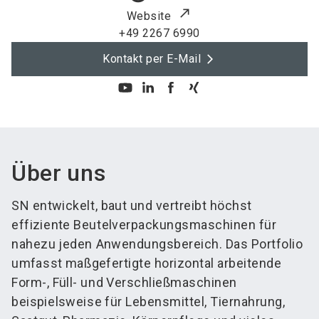
Website
+49 2267 6990
Kontakt per E-Mail
Über uns
SN entwickelt, baut und vertreibt höchst
effiziente Beutelverpackungsmaschinen für
nahezu jeden Anwendungsbereich. Das Portfolio
umfasst maßgefertigte horizontal arbeitende
Form-, Füll- und Verschließmaschinen
beispielsweise für Lebensmittel, Tiernahrung,