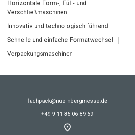
Horizontale Form-, Füll- und
Verschließmaschinen
Innovativ und technologisch führend
Schnelle und einfache Formatwechsel
Verpackungsmaschinen
fachpack@nuernbergmesse.de
+49 9 11 86 06 89 69
place