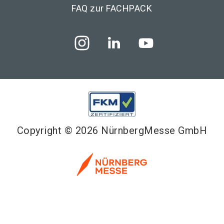
FAQ zur FACHPACK
Copyright © 2026 NürnbergMesse GmbH