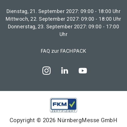
Dienstag, 21. September 2027: 09:00 - 18:00 Uhr
Mittwoch, 22. September 2027: 09:00 - 18:00 Uhr
Donnerstag, 23. September 2027: 09:00 - 17:00
Uhr
FAQ zur FACHPACK
Copyright © 2026 NürnbergMesse GmbH