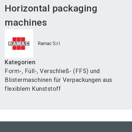
Horizontal packaging
machines
Ramac S.r.l.
Kategorien
Form-, Füll-, Verschließ- (FFS) und
Blistermaschinen für Verpackungen aus
flexiblem Kunststoff