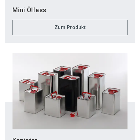
Mini Ölfass
Zum Produkt