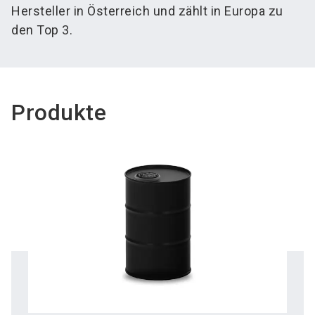
Hersteller in Österreich und zählt in Europa zu
den Top 3.
Produkte