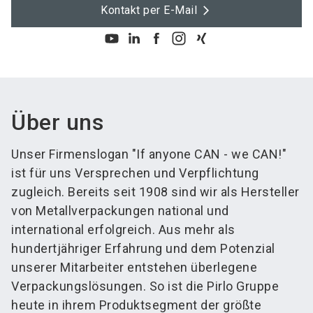
Kontakt per E-Mail
Über uns
Unser Firmenslogan "If anyone CAN - we CAN!"
ist für uns Versprechen und Verpflichtung
zugleich. Bereits seit 1908 sind wir als Hersteller
von Metallverpackungen national und
international erfolgreich. Aus mehr als
hundertjähriger Erfahrung und dem Potenzial
unserer Mitarbeiter entstehen überlegene
Verpackungslösungen. So ist die Pirlo Gruppe
heute in ihrem Produktsegment der größte