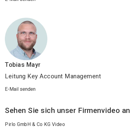
Tobias
Mayr
Leitung Key Account Management
E-Mail senden
Sehen Sie sich unser Firmenvideo an
Pirlo GmbH & Co KG Video