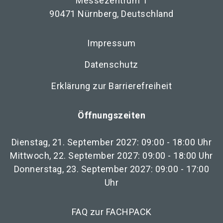
Messezentrum 1
90471 Nürnberg, Deutschland
Impressum
Datenschutz
Erklärung zur Barrierefreiheit
Öffnungszeiten
Dienstag, 21. September 2027: 09:00 - 18:00 Uhr
Mittwoch, 22. September 2027: 09:00 - 18:00 Uhr
Donnerstag, 23. September 2027: 09:00 - 17:00
Uhr
FAQ zur FACHPACK