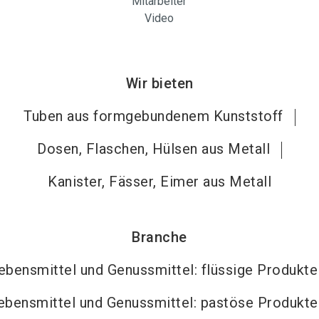
Mitarbeiter
Video
Wir bieten
Tuben aus formgebundenem Kunststoff
Dosen, Flaschen, Hülsen aus Metall
Kanister, Fässer, Eimer aus Metall
Branche
ebensmittel und Genussmittel: flüssige Produkte
ebensmittel und Genussmittel: pastöse Produkte