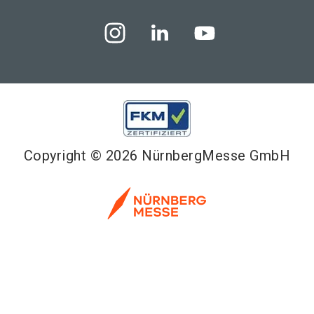
Copyright © 2026 NürnbergMesse GmbH