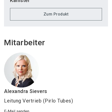
Kanister
Zum Produkt
Mitarbeiter
Alexandra
Sievers
Leitung Vertrieb (Pirlo Tubes)
E-Mail senden